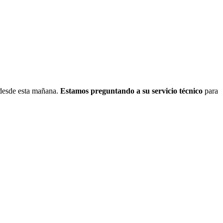
 desde esta mañana.
Estamos preguntando a su servicio técnico
para