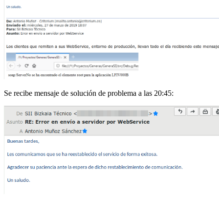
Se recibe mensaje de solución de problema a las 20:45: