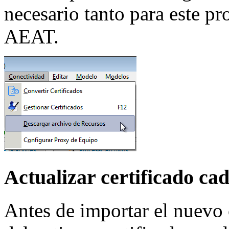
necesario tanto para este pr
AEAT.
Actualizar certificado ca
Antes de importar el nuevo c