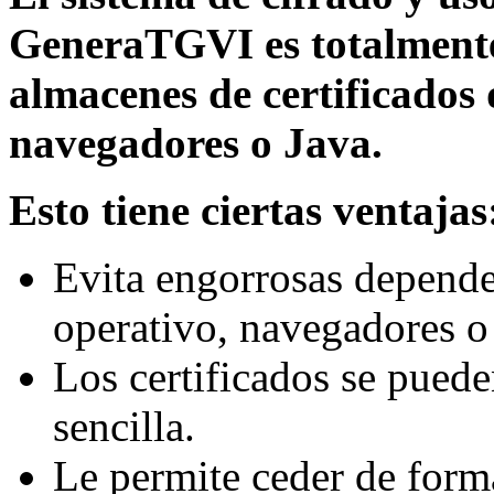
GeneraTGVI es totalmente
almacenes de certificados 
navegadores o Java.
Esto tiene ciertas ventajas
Evita engorrosas depende
operativo, navegadores o
Los certificados se puede
sencilla.
Le permite ceder de forma