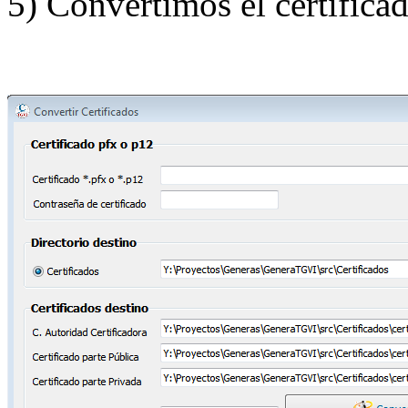
5) Convertimos el certifica