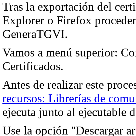
Tras la exportación del certi
Explorer o Firefox procedem
GeneraTGVI.
Vamos a menú superior: Con
Certificados.
Antes de realizar este proc
recursos: Librerías de comu
ejecuta junto al ejecutable
Use la opción "Descargar ar