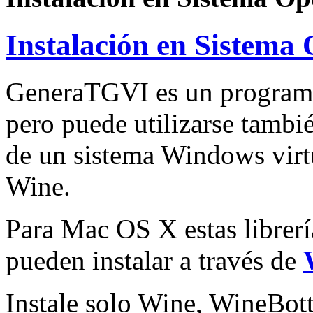
Instalación en Sistema
GeneraTGVI es un programa
pero puede utilizarse tamb
de un sistema Windows virtu
Wine.
Para Mac OS X estas librer
pueden instalar a través de
Instale solo Wine, WineBott