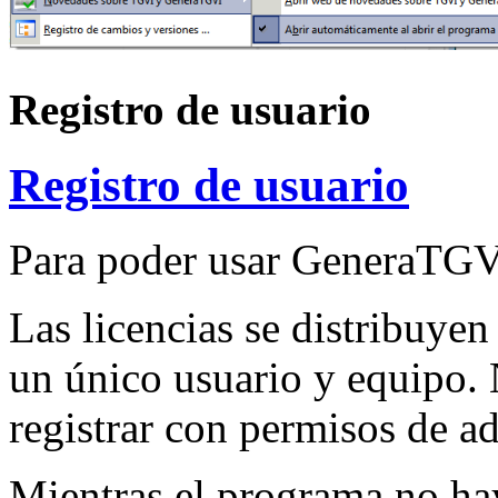
Registro de usuario
Registro de usuario
Para poder usar GeneraTGVI 
Las licencias se distribuyen
un único usuario y equipo. 
registrar con permisos de a
Mientras el programa no hay