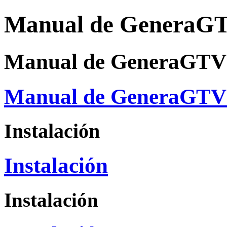
Manual de GeneraG
Manual de GeneraGTV
Manual de GeneraGTV
Instalación
Instalación
Instalación