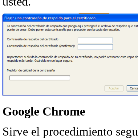
usted.
Google Chrome
Sirve el procedimiento segu