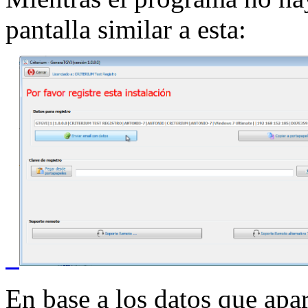
pantalla similar a esta:
En base a los datos que apar