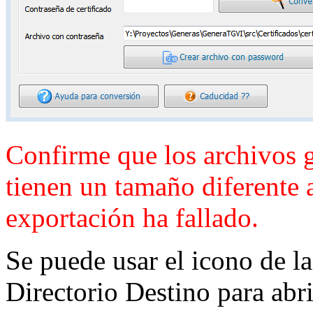
Confirme que los archivos 
tienen un tamaño diferente a
exportación ha fallado.
Se puede usar el icono de la
Directorio Destino para abri