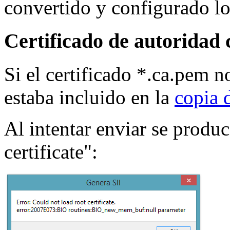
convertido y configurado los
Certificado de autoridad 
Si el certificado *.ca.pem 
estaba incluido en la
copia 
Al intentar enviar se produ
certificate":