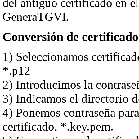
del antiguo certificado en e
GeneraTGVI.
Conversión de certificado
1) Seleccionamos certificad
*.p12
2) Introducimos la contras
3) Indicamos el directorio 
4) Ponemos contraseña para 
certificado, *.key.pem.