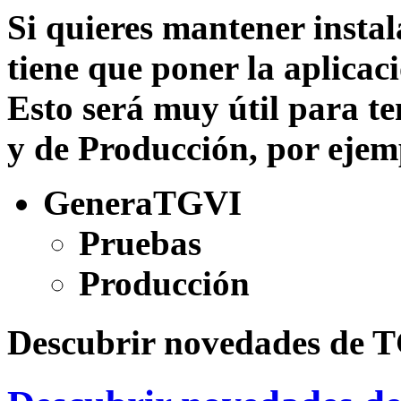
Si quieres mantener instal
tiene que poner la aplicaci
Esto será muy útil para t
y de Producción, por ejem
GeneraTGVI
Pruebas
Producción
Descubrir novedades de