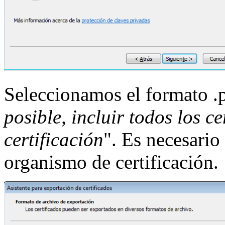
Seleccionamos el formato .
posible, incluir todos los c
certificación
". Es necesario 
organismo de certificación.