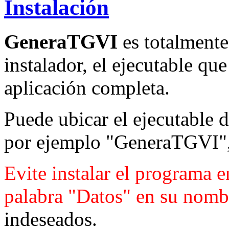
Instalación
GeneraTGVI
es totalmente
instalador, el ejecutable que
aplicación completa.
Puede ubicar el ejecutable d
por ejemplo "GeneraTGVI", 
Evite instalar el programa e
palabra "Datos" en su nomb
indeseados.