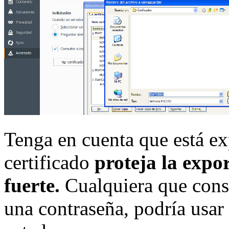
Tenga en cuenta que está ex
certificado
proteja la expo
fuerte.
Cualquiera que consi
una contraseña, podría usar 