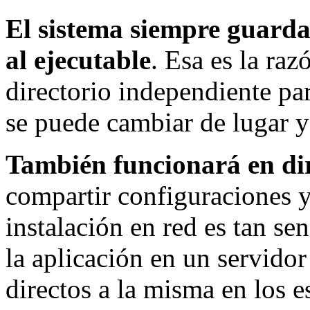
El sistema siempre guarda
al ejecutable
. Esa es la raz
directorio independiente par
se puede cambiar de lugar 
También funcionará en dir
compartir configuraciones y
instalación en red es tan se
la aplicación en un servidor
directos a la misma en los es