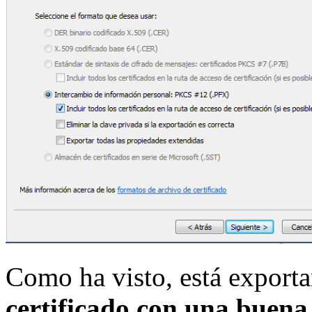
Como ha visto, está exporta
certificado con una buena