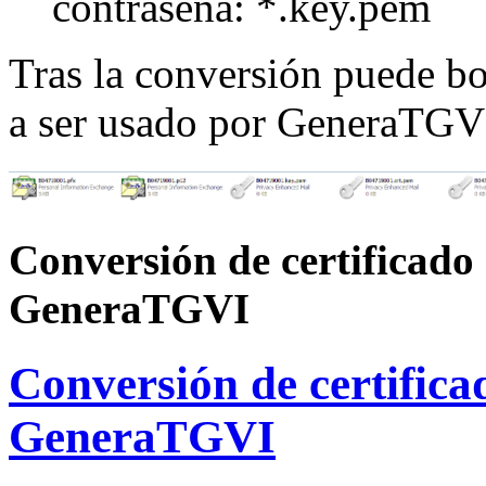
contraseña: *.key.pem
Tras la conversión puede bo
a ser usado por GeneraTGV
Conversión de certificado 
GeneraTGVI
Conversión de certifica
GeneraTGVI