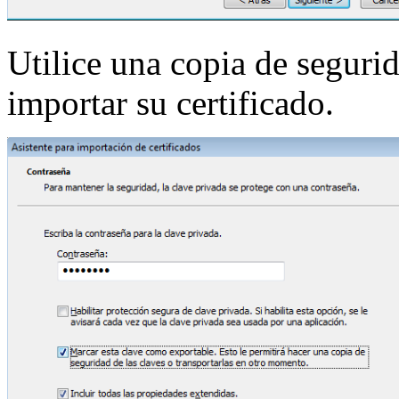
Utilice una copia de seguri
importar su certificado.