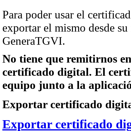
Para poder usar el certifica
exportar el mismo desde su
GeneraTGVI.
No tiene que remitirnos 
certificado digital. El cer
equipo junto a la aplicaci
Exportar certificado digi
Exportar certificado di