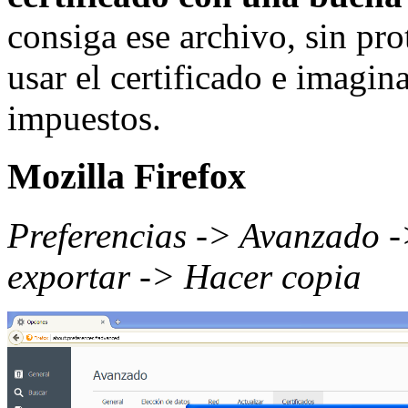
consiga ese archivo, sin pr
usar el certificado e imagi
impuestos.
Mozilla Firefox
Preferencias -> Avanzado -
exportar -> Hacer copia