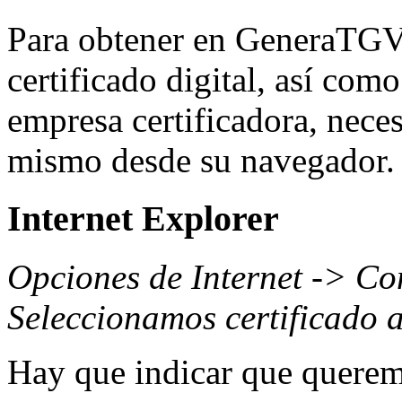
Para obtener en GeneraTGVI 
certificado digital, así como
empresa certificadora, neces
mismo desde su navegador.
Internet Explorer
Opciones de Internet -> Co
Seleccionamos certificado a
Hay que indicar que quere