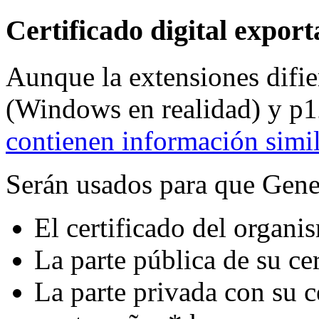
Certificado digital expor
Aunque la extensiones difie
(Windows en realidad) y p12
contienen información simil
Serán usados para que Gene
El certificado del organi
La parte pública de su ce
La parte privada con su c