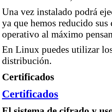
Una vez instalado podrá ej
ya que hemos reducido sus 
operativo al máximo pensand
En Linux puedes utilizar lo
distribución.
Certificados
Certificados
El sistema de cifrado y uso