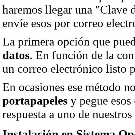
haremos llegar una "Clave d
envíe esos por correo electr
La primera opción que pued
datos
. En función de la con
un correo electrónico listo p
En ocasiones ese método n
portapapeles
y pegue esos 
respuesta a uno de nuestros 
Instalación en Sistema O