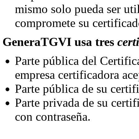
mismo solo pueda ser ut
compromete su certificad
GeneraTGVI usa tres
cert
Parte pública del Certific
empresa certificadora ace
Parte pública de su certif
Parte privada de su certi
con contraseña.