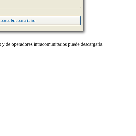
es y de operadores intracomunitarios puede descargarla.