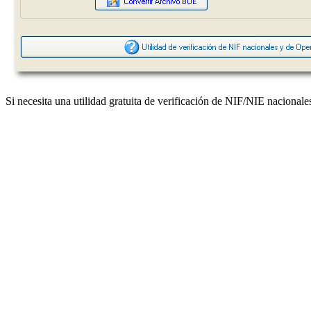
Si necesita una utilidad gratuita de verificación de NIF/NIE nacional