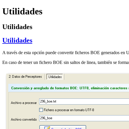
Utilidades
Utilidades
Utilidades
A través de esta opción puede convertir ficheros BOE generados en U
En caso de tener un fichero BOE sin saltos de linea, también se forma