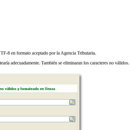
TF-8 en formato aceptado por la Agencia Tributaria.
tearía adecuadamente. También se eliminaran los caracteres no válidos.