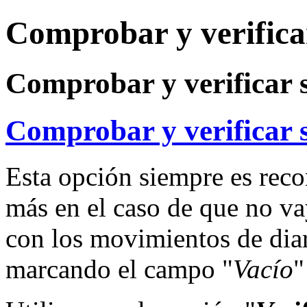
Comprobar y verifica
Comprobar y verificar 
Comprobar y verificar 
Esta opción siempre es reco
más en el caso de que no va
con los movimientos de diar
marcando el campo "
Vacío
"