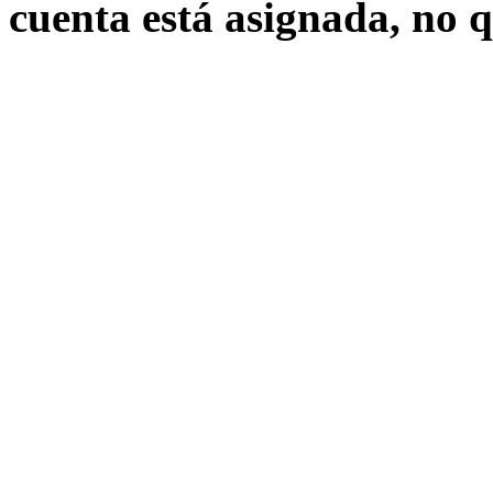
cuenta está asignada, no 