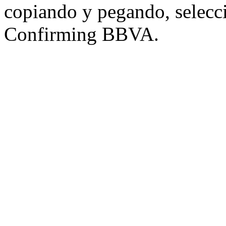
copiando y pegando, selecci
Confirming BBVA.