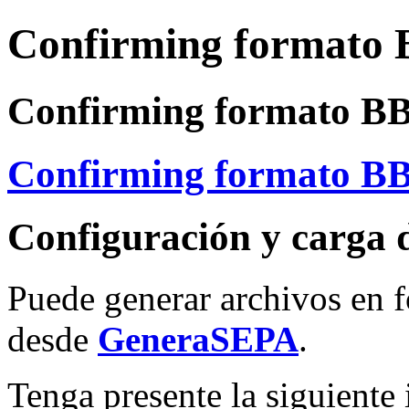
Confirming formato
Confirming formato B
Confirming formato B
Configuración y carga 
Puede generar archivos en
desde
GeneraSEPA
.
Tenga presente la siguiente