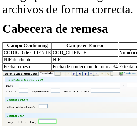
archivos de forma correcta.
Cabecera de remesa
Campo Confirming
Campo en Emisor
CODIGO de CLIENTE
COD_CLIENTE
Numérico
NIF de cliente
NIF
Fecha remesa
Fecha de confección de norma 34
Este dato