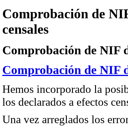
Comprobación de NIF 
censales
Comprobación de NIF de 
Comprobación de NIF de 
Hemos incorporado la posibi
los declarados a efectos ce
Una vez arreglados los erro