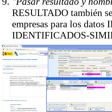
"Pasar resultado y nomb
RESULTADO también se p
empresas para los dat
IDENTIFICADOS-SIMI