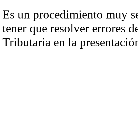
Es un procedimiento muy sen
tener que resolver errores d
Tributaria en la presentaci