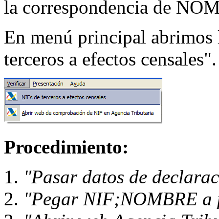
la correspondencia de NO
En menú principal abrimos l
terceros a efectos censales".
Procedimiento:
"Pasar datos de declara
"Pegar NIF;NOMBRE a p