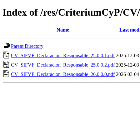
Index of /res/CriteriumCyP/CV
Name
Last modi
Parent Directory
CV_SIFVF_Declaracion_Responsable_25.0.0.1.pdf
2025-12-03
CV_SIFVF_Declaracion_Responsable_25.0.0.2.pdf
2025-12-03
CV_SIFVF_Declaracion_Responsable_26.0.0.0.pdf
2026-03-04