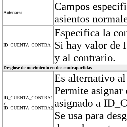
Campos especific
Anteriores
asientos normale
Especifica la c
Si hay valor de
ID_CUENTA_CONTRA
y al contrario.
Desglose de movimiento en dos contrapartidas
Es alternativo
Permite asignar 
ID_CUENTA_CONTRA1
asignado a ID
y
ID_CUENTA_CONTRA2
Se usa para des