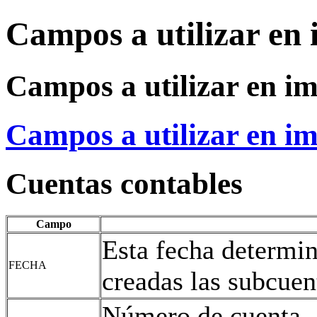
Campos a utilizar en
Campos a utilizar en i
Campos a utilizar en i
Cuentas contables
Campo
Esta fecha determin
FECHA
creadas las subcuen
Número de cuenta.