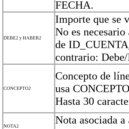
FECHA.
Importe que se 
No es necesario 
DEBE2 y HABER2
de ID_CUENTA_
contrario: Debe
Concepto de líne
usa CONCEPTO
CONCEPTO2
Hasta 30 caracte
Nota asociada a 
NOTA2