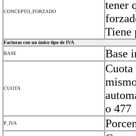
tener
CONCEPTO_FORZADO
forzad
Tiene
Facturas con un único tipo de IVA
Base 
BASE
Cuota 
mismo
CUOTA
autom
o 477
Porcen
P_IVA