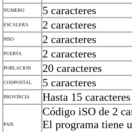
5 caracteres
NUMERO
2 caracteres
ESCALERA
2 caracteres
PISO
2 caracteres
PUERTA
20 caracteres
POBLACION
5 caracteres
CODPOSTAL
Hasta 15 caracteres
PROVINCIA
Código iSO de 2 car
El programa tiene u
PAIS