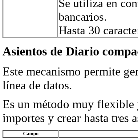
Se utiliza en con
bancarios.
Hasta 30 caracte
Asientos de Diario compa
Este mecanismo permite gen
línea de datos.
Es un método muy flexible 
importes y crear hasta tres a
Campo