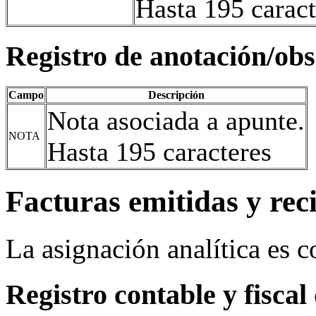
Hasta 195 caract
Registro de anotación/ob
Campo
Descripción
Nota asociada a apunte.
NOTA
Hasta 195 caracteres
Facturas emitidas y rec
La asignación analítica es 
Registro contable y fiscal