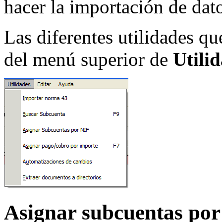
hacer la importación de dat
Las diferentes utilidades qu
del menú superior de
Utili
Asignar subcuentas po