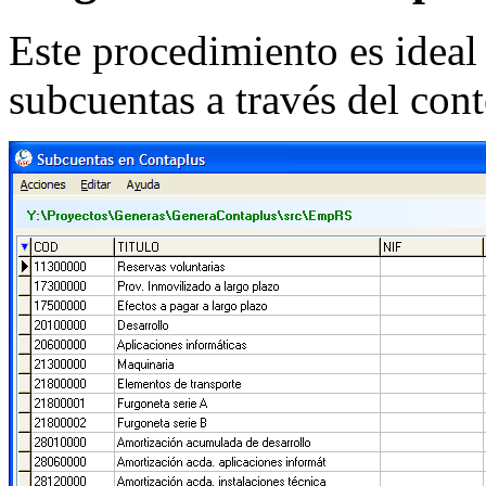
Este procedimiento es ideal 
subcuentas a través del con