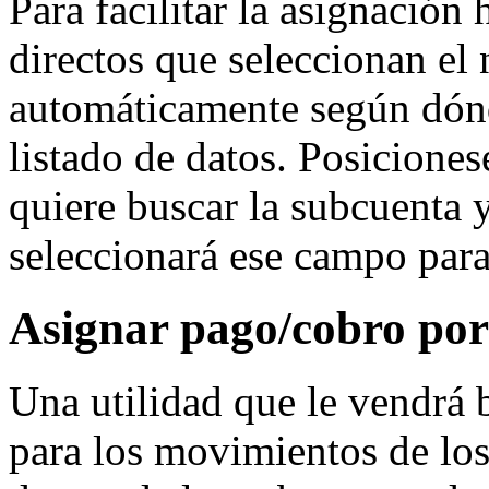
Para facilitar la asignació
directos que seleccionan el
automáticamente según dónd
listado de datos. Posicione
quiere buscar la subcuenta 
seleccionará ese campo para
Asignar pago/cobro por
Una utilidad que le vendrá b
para los movimientos de los