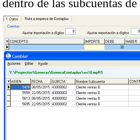
dentro de las subcuentas de 