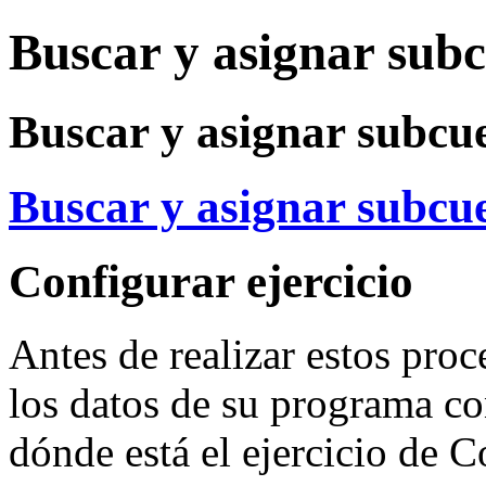
Buscar y asignar sub
Buscar y asignar subcu
Buscar y asignar subcu
Configurar ejercicio
Antes de realizar estos pro
los datos de su programa con
dónde está el ejercicio de 