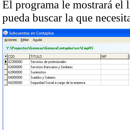
El programa le mostrará el 
pueda buscar la que necesita