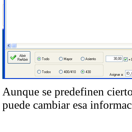
Aunque se predefinen cierto
puede cambiar esa informaci