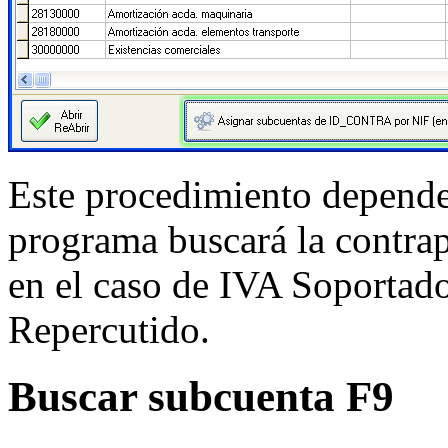
Este procedimiento depend
programa buscará la contra
en el caso de IVA Soportado
Repercutido.
Buscar subcuenta F9