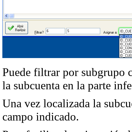
Puede filtrar por subgrupo 
la subcuenta en la parte infe
Una vez localizada la subcu
campo indicado.