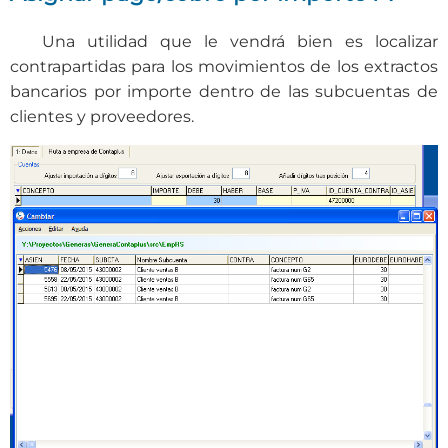
Una utilidad que le vendrá bien es localizar
contrapartidas para los movimientos de los extractos
bancarios por importe dentro de las subcuentas de
clientes y proveedores.