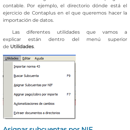
contable. Por ejemplo, el directorio dónde está el
ejercicio de Contaplus en el que queremos hacer la
importación de datos.
Las diferentes utilidades que vamos a
explicar están dentro del menú superior
de
Utilidades
.
Asignar subcuentas por NIF