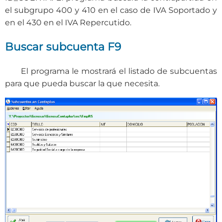
el subgrupo 400 y 410 en el caso de IVA Soportado y
en el 430 en el IVA Repercutido.
Buscar subcuenta F9
El programa le mostrará el listado de subcuentas
para que pueda buscar la que necesita.​