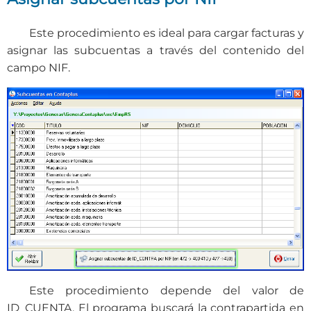
Este procedimiento es ideal para cargar facturas y
asignar las subcuentas a través del contenido del
campo NIF.
Este procedimiento depende del valor de
ID_CUENTA. El programa buscará la contrapartida en