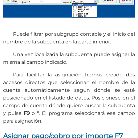
Puede filtrar por subgrupo contable y el inicio del
nombre de la subcuenta en la parte inferior.
Una vez localizada la subcuenta puede asignar la
misma al campo indicado.
Para facilitar la asignación hemos creado dos
accesos directos que seleccionan el nombre de la
cuenta automáticamente según dónde se esté
posicionado en el listado de datos. Posicionese en el
campo de cuenta dónde quiere buscar la subcuenta
y pulse
F9
o
*
. El programa seleccionará ese campo
para asignación.
Asignar pago/cobro por importe F7