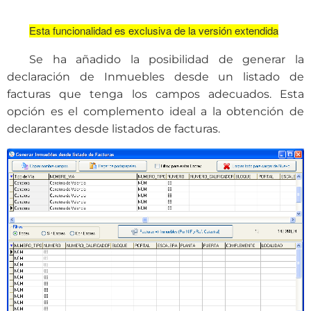
Esta funcionalidad es exclusiva de la versión extendida
Se ha añadido la posibilidad de generar la
declaración de Inmuebles desde un listado de
facturas que tenga los campos adecuados. Esta
opción es el complemento ideal a la obtención de
declarantes desde listados de facturas.