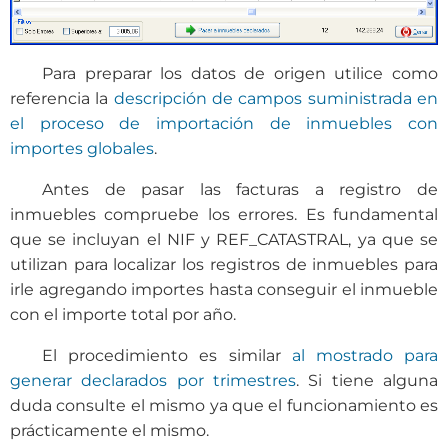
Para preparar los datos de origen utilice como
referencia la
descripción de campos suministrada en
el proceso de importación de inmuebles con
importes globales
.
Antes de pasar las facturas a registro de
inmuebles compruebe los errores. Es fundamental
que se incluyan el NIF y REF_CATASTRAL, ya que se
utilizan para localizar los registros de inmuebles para
irle agregando importes hasta conseguir el inmueble
con el importe total por año.
El procedimiento es similar
al mostrado para
generar declarados por trimestres
. Si tiene alguna
duda consulte el mismo ya que el funcionamiento es
prácticamente el mismo.