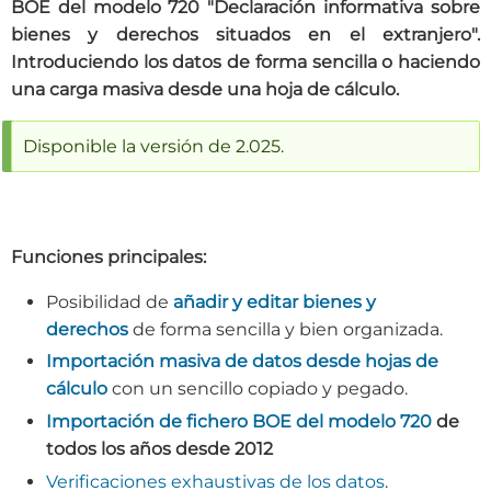
BOE del modelo 720 "Declaración informativa sobre
bienes y derechos situados en el extranjero".
Introduciendo los datos de forma sencilla o haciendo
una carga masiva desde una hoja de cálculo.
Disponible la versión de 2.025.
Funciones principales:
Posibilidad de
añadir y editar bienes y
derechos
de forma sencilla y bien organizada.
Importación masiva de datos desde hojas de
cálculo
con un sencillo copiado y pegado.
Importación de fichero BOE del modelo 720
de
todos los años desde 2012
Verificaciones exhaustivas de los datos
.