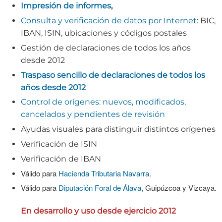
Impresión de informes
,
Consulta y verificación de datos por Internet
: BIC,
IBAN, ISIN, ubicaciones y códigos postales
Gestión de declaraciones de todos los años
desde 2012
Traspaso sencillo de declaraciones de todos los
años desde 2012
Control de orígenes: nuevos, modificados,
cancelados y pendientes de revisión
Ayudas visuales para distinguir distintos orígenes
Verificación de ISIN
Verificación de IBAN
Válido para
Hacienda Tributaria Navarra
.
Válido para
Diputación Foral de Álava
, Guipúzcoa y Vizcaya.
En desarrollo y uso desde ejercicio 2012