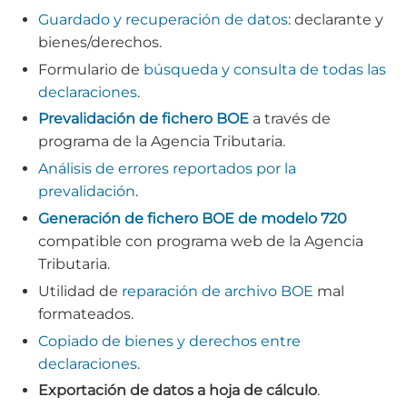
Guardado y recuperación de datos
: declarante y
bienes/derechos.
Formulario de
búsqueda y consulta de todas las
declaraciones
.
Prevalidación de fichero BOE
a través de
programa de la Agencia Tributaria.
Análisis de errores reportados por la
prevalidación
.
Generación de fichero BOE de modelo 720
compatible con programa web de la Agencia
Tributaria.
Utilidad de
reparación de archivo BOE
mal
formateados.
Copiado de bienes y derechos entre
declaraciones
.
Exportación de datos a hoja de cálculo
.