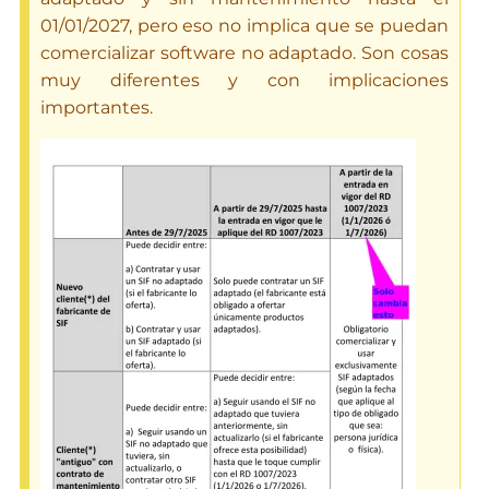
01/01/2027, pero eso no implica que se puedan
comercializar software no adaptado. Son cosas
muy diferentes y con implicaciones
importantes.