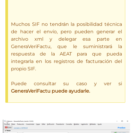
Muchos SIF no tendrán la posibilidad técnica
de hacer el envío, pero pueden generar el
archivo xml y delegar esa parte en
GeneraVeriFactu, que le suministrará la
respuesta de la AEAT para que pueda
integrarla en los registros de facturación del
propio SIF.
Puede consultar su caso y ver si
GeneraVeriFactu puede ayudarle.