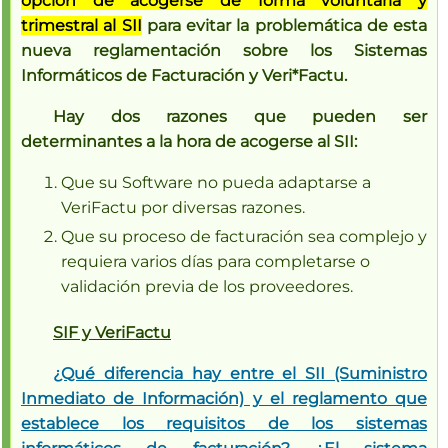
opción de acogerse de forma voluntaria y
trimestral al SII
para evitar la problemática de esta
nueva reglamentación sobre los Sistemas
Informáticos de Facturación y Veri*Factu.
Hay dos razones que pueden ser
determinantes a la hora de acogerse al SII:
Que su Software no pueda adaptarse a
VeriFactu por diversas razones.
Que su proceso de facturación sea complejo y
requiera varios días para completarse o
validación previa de los proveedores.
SIF y VeriFactu
¿Qué diferencia hay entre el SII (Suministro
Inmediato de Información) y el reglamento que
establece los requisitos de los sistemas