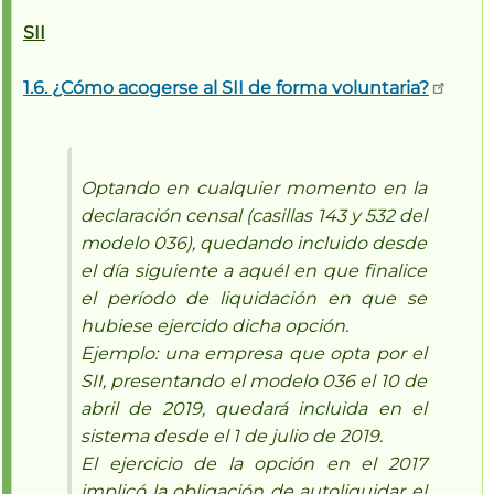
SII
1.6. ¿Cómo acogerse al SII de forma voluntaria?
Optando en cualquier momento en la
declaración censal (casillas 143 y 532 del
modelo 036), quedando incluido desde
el día siguiente a aquél en que finalice
el período de liquidación en que se
hubiese ejercido dicha opción.
Ejemplo: una empresa que opta por el
SII, presentando el modelo 036 el 10 de
abril de 2019, quedará incluida en el
sistema desde el 1 de julio de 2019.
El ejercicio de la opción en el 2017
implicó la obligación de autoliquidar el