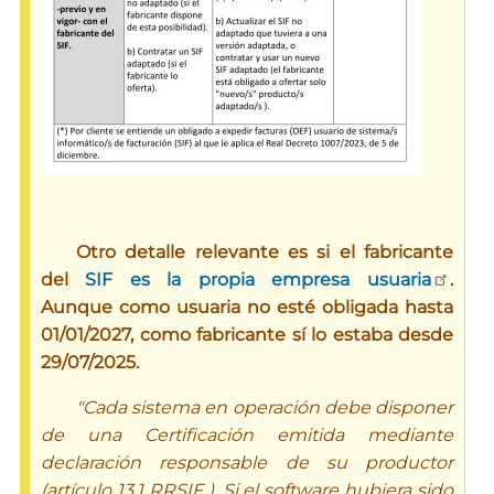
Otro detalle relevante es si el fabricante
del
SIF es la propia empresa usuaria
.
Aunque como usuaria no esté obligada hasta
01/01/2027, como fabricante sí lo estaba desde
29/07/2025.
"Cada sistema en operación debe disponer
de una Certificación emitida mediante
declaración responsable de su productor
(artículo 13.1 RRSIF ). Si el software hubiera sido