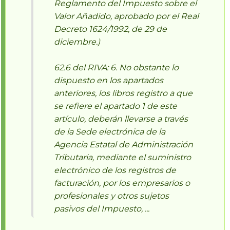
Reglamento del Impuesto sobre el
Valor Añadido, aprobado por el Real
Decreto 1624/1992, de 29 de
diciembre.)
62.6 del RIVA: 6. No obstante lo
dispuesto en los apartados
anteriores, los libros registro a que
se refiere el apartado 1 de este
artículo, deberán llevarse a través
de la Sede electrónica de la
Agencia Estatal de Administración
Tributaria, mediante el suministro
electrónico de los registros de
facturación, por los empresarios o
profesionales y otros sujetos
pasivos del Impuesto, ...