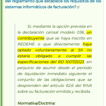
del reglamento que establece los requisitos de los
sistemas informáticos de facturación?
Sí, mediante la opción prevista en
la declaración censal modelo 036,
un
contribuyente
que se haya inscrito en
REDEME o que directamente
haya
optado voluntariamente al SII no
estaría obligado a cumplir las
especificaciones del RD 1007/2023
, sin
perjuicio de asumir desde el periodo
de liquidación inmediato siguiente el
conjunto de las obligaciones que se
desprenden del artículo 62.6 del RIVA
sobre su facturación emitida y recibida.
Normativa/Doctrina: