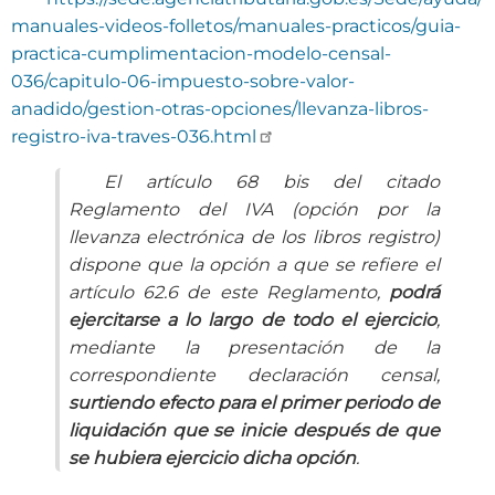
manuales-videos-folletos/manuales-practicos/guia-
practica-cumplimentacion-modelo-censal-
036/capitulo-06-impuesto-sobre-valor-
anadido/gestion-otras-opciones/llevanza-libros-
registro-iva-traves-036.html
El artículo 68 bis del citado
Reglamento del IVA (opción por la
llevanza electrónica de los libros registro)
dispone que la opción a que se refiere el
artículo 62.6 de este Reglamento,
podrá
ejercitarse a lo largo de todo el ejercicio
,
mediante la presentación de la
correspondiente declaración censal,
surtiendo efecto para el primer periodo de
liquidación que se inicie después de que
se hubiera ejercicio dicha opción
.