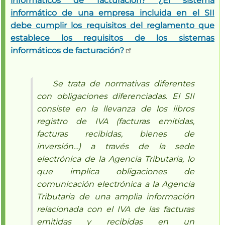
informáticos de facturación? ¿El sistema
informático de una empresa incluida en el SII
debe cumplir los requisitos del reglamento que
establece los requisitos de los sistemas
informáticos de facturación?
Se trata de normativas diferentes
con obligaciones diferenciadas. El SII
consiste en la llevanza de los libros
registro de IVA (facturas emitidas,
facturas recibidas, bienes de
inversión…) a través de la sede
electrónica de la Agencia Tributaria, lo
que implica obligaciones de
comunicación electrónica a la Agencia
Tributaria de una amplia información
relacionada con el IVA de las facturas
emitidas y recibidas en un