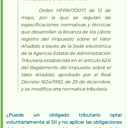
Orden HFP/417/2017, de 12 de
mayo, por la que se regulan las
especificaciones normativas y técnicas
que desarrollan la llevanza de los Libros
registro del Impuesto sobre el Valor
Añadido a través de la Sede electrónica
de la Agencia Estatal de Administración
Tributaria establecida en el artículo 62.6
del Reglamento del Impuesto sobre el
Valor Añadido, aprobado por el Real
Decreto 1624/1992, de 29 de diciembre,
y se modifica otra normativa tributaria.
¿Puede un obligado tributario optar
voluntariamente al SII y no aplicar las obligaciones