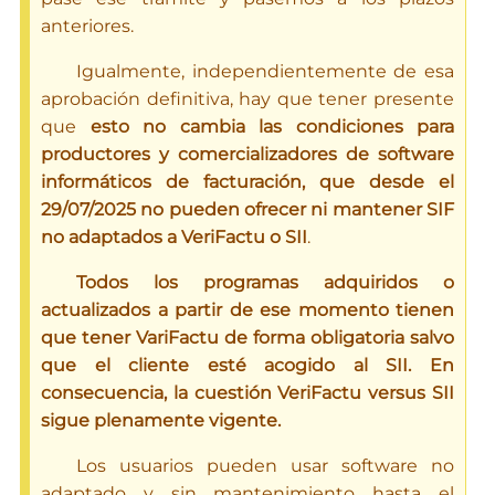
anteriores.
Igualmente, independientemente de esa
aprobación definitiva, hay que tener presente
que
esto no cambia las condiciones para
productores y comercializadores de software
informáticos de facturación, que desde el
29/07/2025 no pueden ofrecer ni mantener SIF
no adaptados a VeriFactu o SII
.
Todos los programas adquiridos o
actualizados a partir de ese momento tienen
que tener VariFactu de forma obligatoria salvo
que el cliente esté acogido al SII. En
consecuencia, la cuestión VeriFactu versus SII
sigue plenamente vigente.
Los usuarios pueden usar software no
adaptado y sin mantenimiento hasta el