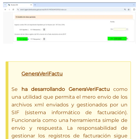
GeneraVeriFactu
Se
ha desarrollando GeneraVeriFactu
como
una utilidad que permita el mero envío de los
archivos xml enviados y gestionados por un
SIF (sistema informático de facturación).
Funcionaría como una herramienta simple de
envío y respuesta. La responsabilidad de
gestionar los registros de facturación sigue