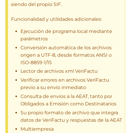
siendo del propio SIF.
Funcionalidad y utilidades adicionales:
Ejecución de programa local mediante
parámetros
Conversión automática de los archivos
origen a UTF-8, desde formatos ANSI o
ISO-8859-1/15
Lector de archivos xml VeriFactu
Verificar errores en archivos VeriFactu
previo a su envío inmediato
Consulta de envíos a la AEAT, tanto por
Obligados a Emisión como Destinatarios
Su propio formato de archivo que integra
datos de VeriFactu y respuestas de la AEAT
Multiempresa