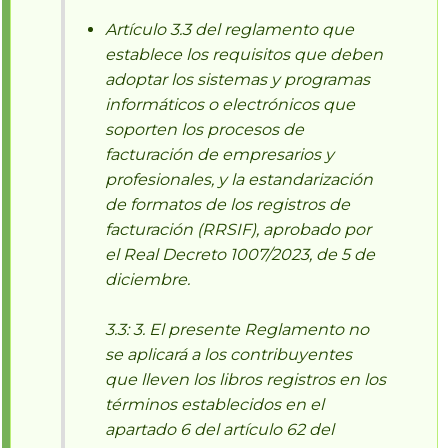
Artículo 3.3 del reglamento que
establece los requisitos que deben
adoptar los sistemas y programas
informáticos o electrónicos que
soporten los procesos de
facturación de empresarios y
profesionales, y la estandarización
de formatos de los registros de
facturación (RRSIF), aprobado por
el Real Decreto 1007/2023, de 5 de
diciembre.
3.3: 3. El presente Reglamento no
se aplicará a los contribuyentes
que lleven los libros registros en los
términos establecidos en el
apartado 6 del artículo 62 del