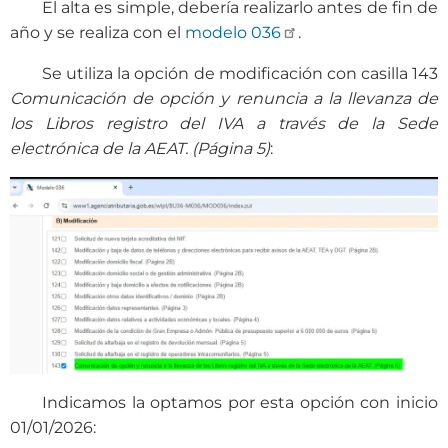
El alta es simple, debería realizarlo antes de fin de
año y se realiza con el
modelo 036
.
Se utiliza la opción de modificación con casilla 143
Comunicación de opción y renuncia a la llevanza de
los Libros registro del IVA a través de la Sede
electrónica de la AEAT. (Página 5)
:
Indicamos la optamos por esta opción con inicio
01/01/2026: