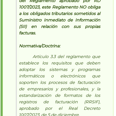
del Reglamento aprobado por RD
1007/2023, este Reglamento NO obliga
a los obligados tributarios sometidos al
Suministro Inmediato de Información
(SII) en relación con sus propias
facturas.
Normativa/Doctrina:
Artículo 3.3 del reglamento que
establece los requisitos que deben
adoptar los sistemas y programas
informáticos o electrónicos que
soporten los procesos de facturación
de empresarios y profesionales, y la
estandarización de formatos de los
registros de facturación (RRSIF),
aprobado por el Real Decreto
1007/2023, de 5 de diciembre.