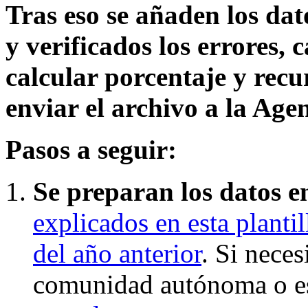
Tras eso se añaden los da
y verificados los errores,
calcular porcentaje y recu
enviar el archivo a la Age
Pasos a seguir:
Se preparan los datos e
explicados en esta plantil
del año anterior
. Si nece
comunidad autónoma o e