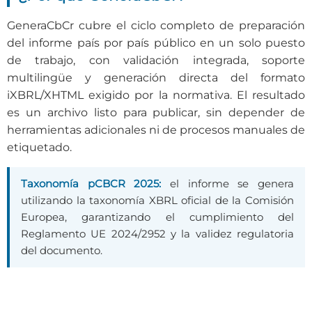
GeneraCbCr cubre el ciclo completo de preparación
del informe país por país público en un solo puesto
de trabajo, con validación integrada, soporte
multilingüe y generación directa del formato
iXBRL/XHTML exigido por la normativa. El resultado
es un archivo listo para publicar, sin depender de
herramientas adicionales ni de procesos manuales de
etiquetado.
Taxonomía pCBCR 2025:
el informe se genera
utilizando la taxonomía XBRL oficial de la Comisión
Europea, garantizando el cumplimiento del
Reglamento UE 2024/2952 y la validez regulatoria
del documento.