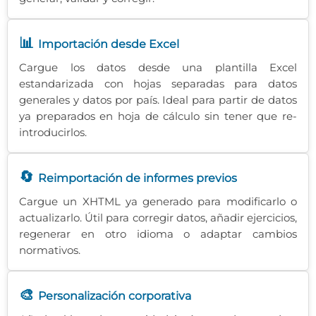
📊
Importación desde Excel
Cargue los datos desde una plantilla Excel
estandarizada con hojas separadas para datos
generales y datos por país. Ideal para partir de datos
ya preparados en hoja de cálculo sin tener que re-
introducirlos.
🔄
Reimportación de informes previos
Cargue un XHTML ya generado para modificarlo o
actualizarlo. Útil para corregir datos, añadir ejercicios,
regenerar en otro idioma o adaptar cambios
normativos.
🎨
Personalización corporativa