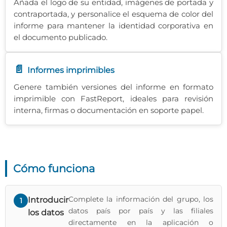
Añada el logo de su entidad, imágenes de portada y
contraportada, y personalice el esquema de color del
informe para mantener la identidad corporativa en
el documento publicado.
📄
Informes imprimibles
Genere también versiones del informe en formato
imprimible con FastReport, ideales para revisión
interna, firmas o documentación en soporte papel.
Cómo funciona
Complete la información del grupo, los
Introducir
1
datos país por país y las filiales
los datos
directamente en la aplicación o