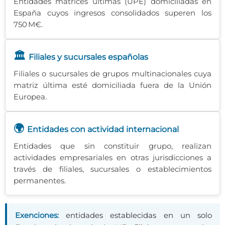
Entidades matrices últimas (UPE) domiciliadas en
España cuyos ingresos consolidados superen los
750 M€.
🏛️
Filiales y sucursales españolas
Filiales o sucursales de grupos multinacionales cuya
matriz última esté domiciliada fuera de la Unión
Europea.
🌍
Entidades con actividad internacional
Entidades que sin constituir grupo, realizan
actividades empresariales en otras jurisdicciones a
través de filiales, sucursales o establecimientos
permanentes.
Exenciones:
entidades establecidas en un solo