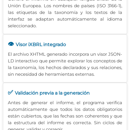
Unión Europea. Los nombres de países (ISO 3166-1),
las etiquetas de la taxonomía y los textos de la
interfaz se adaptan automáticamente al idioma
seleccionado.
👁️
Visor iXBRL integrado
El archivo XHTML generado incorpora un visor JSON-
LD interactivo que permite explorar los conceptos de
la taxonomía, los hechos declarados y sus relaciones,
sin necesidad de herramientas externas.
✅
Validación previa a la generación
Antes de generar el informe, el programa verifica
automáticamente que todos los datos obligatorios
están cubiertos, que las fechas son coherentes y que
la estructura del informe es correcta. Sin ciclos de
generar, validar y corregir.