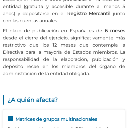
entidad (gratuita y accesible durante al menos 5
años) y depositarse en el
Registro Mercantil
junto
con las cuentas anuales.
El plazo de publicación en España es de
6 meses
desde el cierre del ejercicio, significativamente más
restrictivo que los 12 meses que contempla la
Directiva para la mayoría de Estados miembros. La
responsabilidad de la elaboración, publicación y
depósito recae en los miembros del órgano de
administración de la entidad obligada.
¿A quién afecta?
🏢
Matrices de grupos multinacionales