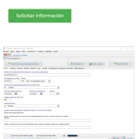
Solicitar información