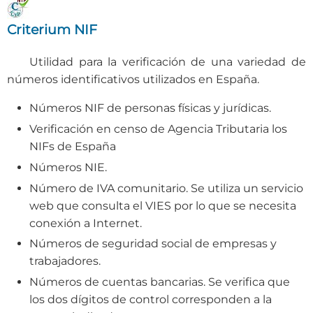
Criterium NIF
Utilidad para la verificación de una variedad de
números identificativos utilizados en España.
Números NIF de personas físicas y jurídicas.
Verificación en censo de Agencia Tributaria los
NIFs de España
Números NIE.
Número de IVA comunitario. Se utiliza un servicio
web que consulta el VIES por lo que se necesita
conexión a Internet.
Números de seguridad social de empresas y
trabajadores.
Números de cuentas bancarias. Se verifica que
los dos dígitos de control corresponden a la