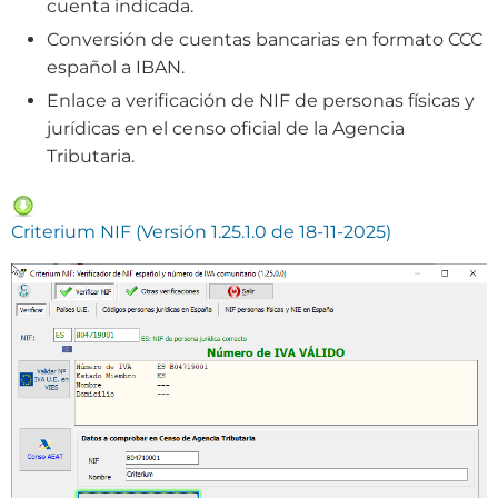
cuenta indicada.
Conversión de cuentas bancarias en formato CCC
español a IBAN.
Enlace a verificación de NIF de personas físicas y
jurídicas en el censo oficial de la Agencia
Tributaria.
Criterium NIF (Versión 1.25.1.0 de 18-11-2025)