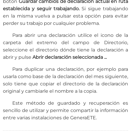
botón
Guardar cambios de declaración actual en ruta
establecida y seguir trabajando.
Si sigue trabajando
en la misma vuelva a pulsar esta opción para evitar
perder su trabajo por cualquier problema.
Para abrir una declaración utilice el icono de la
carpeta del extremo del campo de Directorio,
seleccione el directorio dónde tiene la declaración a
abrir y pulse
Abrir declaración seleccionada ...
Para duplicar una declaración, por ejemplo para
usarla como base de la declaración del mes siguiente,
solo tiene que copiar el directorio de la declaración
original y cambiarle el nombre a la copia.
Este método de guardado y recuperación es
sencillo de utilizar y permite compartir la información
entre varias instalaciones de GeneraETE.