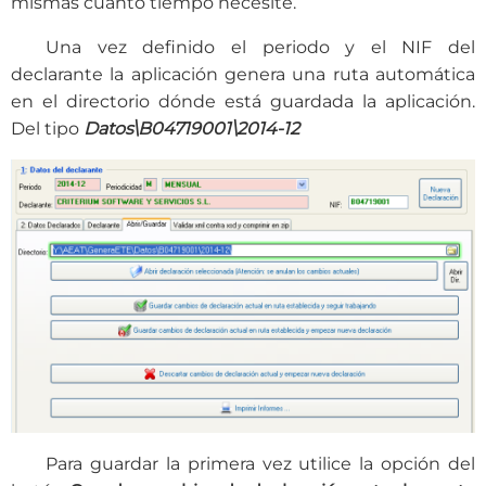
mismas cuanto tiempo necesite.
Una vez definido el periodo y el NIF del
declarante la aplicación genera una ruta automática
en el directorio dónde está guardada la aplicación.
Del tipo
Datos\B04719001\2014-12
Para guardar la primera vez utilice la opción del