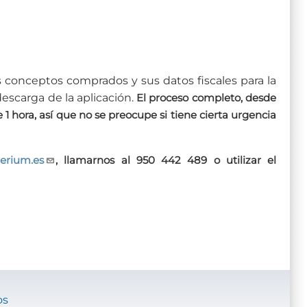
 conceptos comprados y sus datos fiscales para la
descarga de la aplicación.
El proceso completo, desde
1 hora, así que no se preocupe si tiene cierta urgencia
erium.es
, llamarnos al 950 442 489 o utilizar el
os