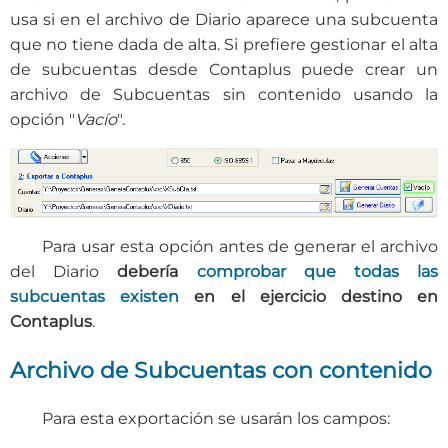
usa si en el archivo de Diario aparece una subcuenta
que no tiene dada de alta. Si prefiere gestionar el alta
de subcuentas desde Contaplus puede crear un
archivo de Subcuentas sin contenido usando la
opción "
Vacío
".
Para usar esta opción antes de generar el archivo
del Diario
debería
comprobar que todas las
subcuentas existen
en el ejercicio destino en
Contaplus
.
Archivo de Subcuentas con contenido
Para esta exportación se usarán los campos: