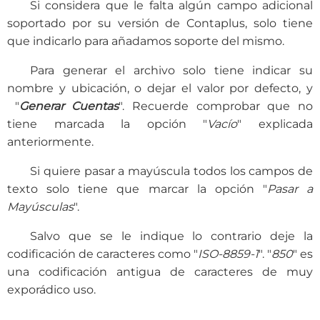
Si considera que le falta algún campo adicional
soportado por su versión de Contaplus, solo tiene
que indicarlo para añadamos soporte del mismo.
Para generar el archivo solo tiene indicar su
nombre y ubicación, o dejar el valor por defecto, y
"
Generar Cuentas
". Recuerde comprobar que no
tiene marcada la opción "
Vacío
" explicada
anteriormente.
Si quiere pasar a mayúscula todos los campos de
texto solo tiene que marcar la opción "
Pasar a
Mayúsculas
".
Salvo que se le indique lo contrario deje la
codificación de caracteres como "
ISO-8859-1
". "
850
" es
una codificación antigua de caracteres de muy
exporádico uso.