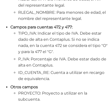
del representante legal.
RLEGAL_NOMBRE: Para menores de edad, el
nombre del representante legal.
Campos para cuentas 472 y 477:
TIPO_IVA: Indicar el tipo de IVA. Debe estar
dado de alta en Contaplus. Si no se indica
nada, en la cuenta 472 se considera el tipo "O"
y para la 477 el "G".
P_IVA: Porcentaje de IVA. Debe estar dado de
alta en Contaplus.
ID_CUENTA_RE: Cuenta a utilizar en recargo
de equivalencia.
Otros campos
PROYECTO: Proyecto a utilizar en la
subcuenta.