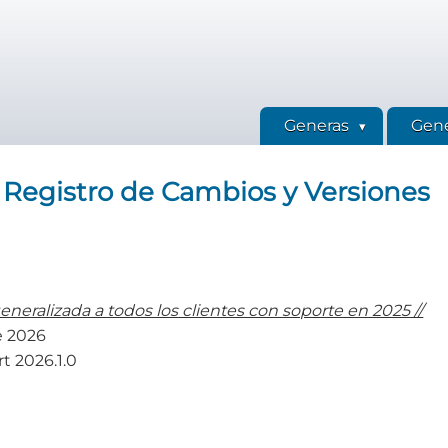
Generas
Gene
 Registro de Cambios y Versiones
generalizada a todos los clientes con soporte en 2025 //
e 2026
t 2026.1.0