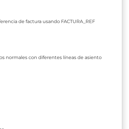
eferencia de factura usando FACTURA_REF
tos normales con diferentes líneas de asiento