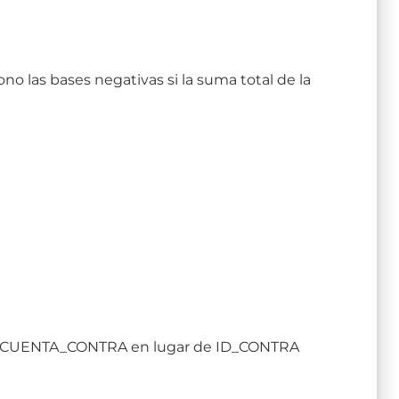
no las bases negativas si la suma total de la
a ID_CUENTA_CONTRA en lugar de ID_CONTRA