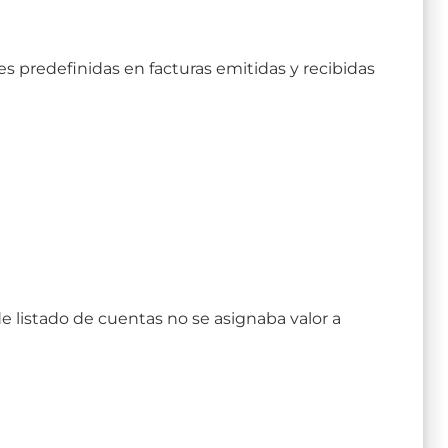
s predefinidas en facturas emitidas y recibidas
 listado de cuentas no se asignaba valor a