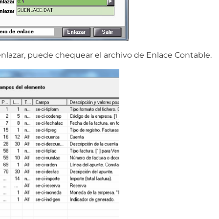
 enlazar, puede chequear el archivo de Enlace Contable.