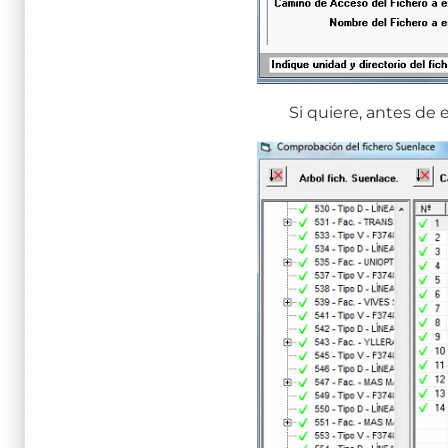
Si quiere, antes de