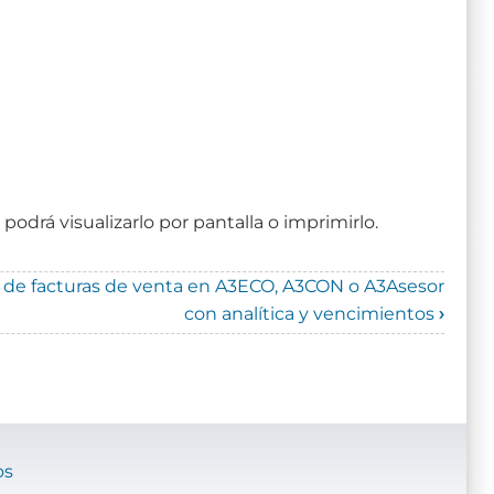
 podrá visualizarlo por pantalla o imprimirlo.
 de facturas de venta en A3ECO, A3CON o A3Asesor
con analítica y vencimientos
›
os