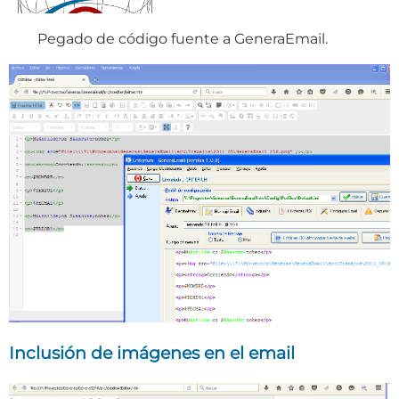
Pegado de código fuente a GeneraEmail.
Inclusión de imágenes en el email