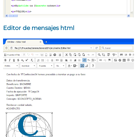
Editor de mensajes html