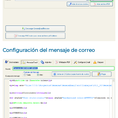
Configuración del mensaje de correo