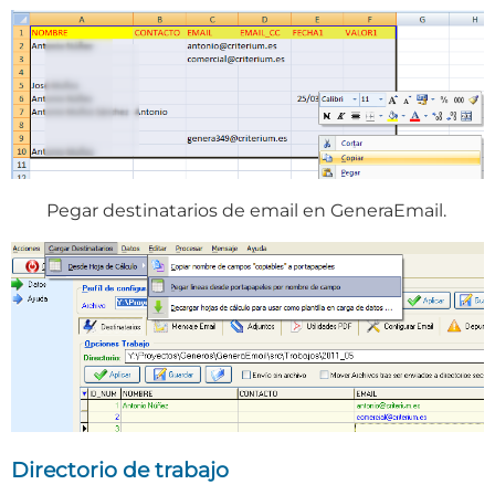
Pegar destinatarios de email en GeneraEmail.
Directorio de trabajo