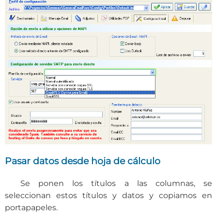
Pasar datos desde hoja de cálculo
Se ponen los títulos a las columnas, se
seleccionan estos títulos y datos y copiamos en
portapapeles.