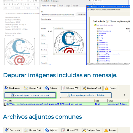
Depurar imágenes incluidas en mensaje.
Archivos adjuntos comunes