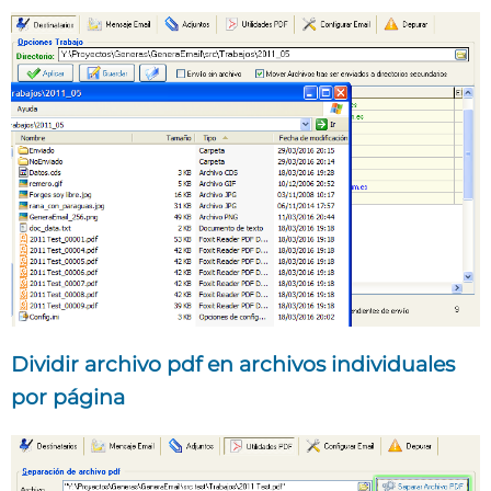
Dividir archivo pdf en archivos individuales
por página