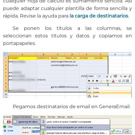
cualquier hoja de cálculo es sumamente sencilla. Así
puede adaptar cualquier plantilla de forma sencilla y
rápida. Revise la ayuda para
la carga de destinatarios
.
Se ponen los títulos a las columnas, se
seleccionan estos títulos y datos y copiamos en
portapapeles.
Pegamos destinatarios de email en GeneraEmail.