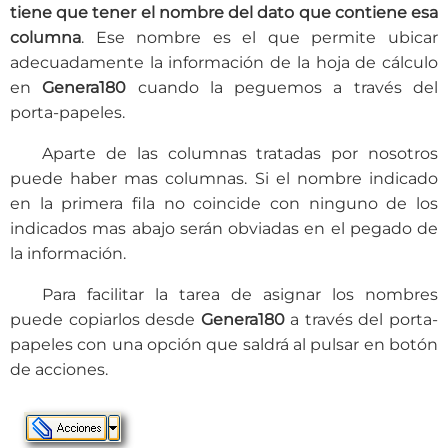
tiene que tener el nombre del dato que contiene esa
columna
. Ese nombre es el que permite ubicar
adecuadamente la información de la hoja de cálculo
en
Genera180
cuando la peguemos a través del
porta-papeles.
Aparte de las columnas tratadas por nosotros
puede haber mas columnas. Si el nombre indicado
en la primera fila no coincide con ninguno de los
indicados mas abajo serán obviadas en el pegado de
la información.
Para facilitar la tarea de asignar los nombres
puede copiarlos desde
Genera180
a través del porta-
papeles con una opción que saldrá al pulsar en botón
de acciones.