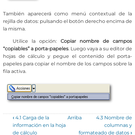
También aparecerá como menú contextual de la
rejilla de datos: pulsando el botón derecho encima de
la misma.
Utilice la opción:
Copiar nombre de campos
“copiables” a porta-papeles
.
Luego vaya a su editor de
hojas de cálculo y pegue el contenido del porta-
papeles para copiar el nombre de los campos sobre la
fila activa.
‹
4.1 Carga de la
Arriba
4.3 Nombre de
Enlaces
información en la hoja
columnas y
de cálculo
formateado de datos
›