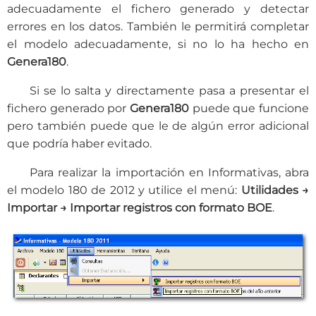
adecuadamente el fichero generado y detectar
errores en los datos. También le permitirá completar
el modelo adecuadamente, si no lo ha hecho en
Genera180
.
Si se lo salta y directamente pasa a presentar el
fichero generado por
Genera180
puede que funcione
pero también puede que le de algún error adicional
que podría haber evitado.
Para realizar la importación en Informativas, abra
el modelo 180 de 2012 y utilice el menú:
Utilidades →
Importar → Importar registros con formato BOE
.