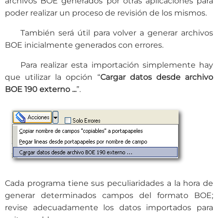
archivos BOE generados por otras aplicaciones para
poder realizar un proceso de revisión de los mismos.
También será útil para volver a generar archivos
BOE inicialmente generados con errores.
Para realizar esta importación simplemente hay
que utilizar la opción “
Cargar datos desde archivo
BOE 190 externo ...
”.
Cada programa tiene sus peculiaridades a la hora de
generar determinados campos del formato BOE;
revise adecuadamente los datos importados para