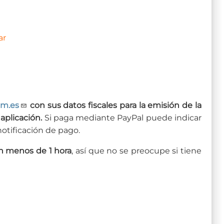
ar
um.es
con sus datos fiscales para la emisión de la
aplicación.
Si paga mediante PayPal puede indicar
notificación de pago.
en menos de 1 hora
, así que no se preocupe si tiene