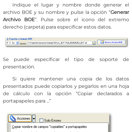
Indique el lugar y nombre donde generar el
archivo BOE y su nombre y pulse la opción “
Generar
Archivo BOE
”. Pulse sobre el icono del extremo
derecho (carpeta) para especificar estos datos.
Se puede especificar el tipo de soporte de
presentación.
Si quiere mantener una copia de los datos
presentados puede copiarlos y pegarlos en una hoja
de cálculo con la opción “Copiar declarados a
portapapeles para ...”