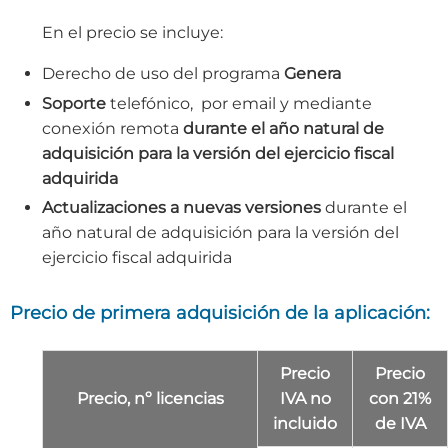
En el precio se incluye:
Derecho de uso del programa
Genera
Soporte
telefónico, por email y mediante
conexión remota
durante el año natural de
adquisición para la versión del ejercicio fiscal
adquirida
Actualizaciones a nuevas versiones
durante el
año natural de adquisición para la versión del
ejercicio fiscal adquirida
Precio de primera adquisición de la aplicación:
Precio
Precio
Precio, nº licencias
IVA no
con 21%
incluido
de IVA