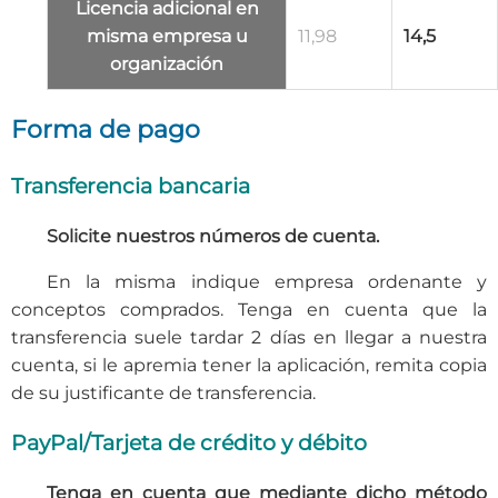
Licencia adicional
en
misma empresa u
11,98
14,5
organización
Forma de pago
Transferencia bancaria
Solicite nuestros números de cuenta.
En la misma indique empresa ordenante y
conceptos comprados. Tenga en cuenta que la
transferencia suele tardar 2 días en llegar a nuestra
cuenta, si le apremia tener la aplicación, remita copia
de su justificante de transferencia.
PayPal/Tarjeta de crédito y débito
Tenga en cuenta que mediante dicho método