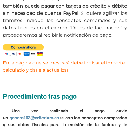
también puede pagar con tarjeta de crédito y débito
sin necesidad de cuenta PayPal
. Si quiere agilizar los
trámites indique los conceptos comprados y sus
datos fiscales en el campo "Datos de facturación" y
procederemos al recibir la notificación de pago.
En la página que se mostrará debe indicar el importe
calculado y darle a actualizar
Procedimiento tras pago
Una vez realizado el pago envíe
un
genera193@criterium.es
con los conceptos comprados
y sus datos fiscales para la emisión de la factura y le