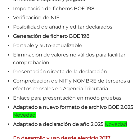
Importación de ficheros BOE 198
Verificación de NIF
Posibilidad de añadir y editar declarados
Generación de fichero BOE 198
Portable y auto-actualizable
Eliminación de valores no válidos para facilitar
comprobación
Presentación directa de la declaración
Comprobación de NIF y NOMBRE de terceros a
efectos censales en Agencia Tributaria
Enlace para presentación en modo pruebas
Adaptado a nuevo formato de archivo BOE 2.025
Novedad
Adaptado a declaración de año 2.025
Novedad
En desarrollo y uso desde ejercicio 2017