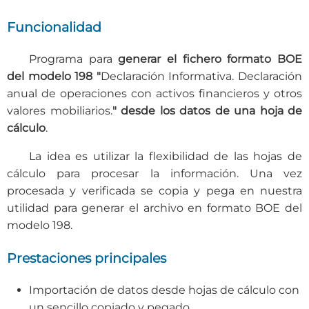
Funcionalidad
Programa para
generar el fichero formato BOE
del modelo 198 "
Declaración Informativa. Declaración
anual de operaciones con activos financieros y otros
valores mobiliarios.
" desde los datos de una hoja de
cálculo
.
La idea es utilizar la flexibilidad de las hojas de
cálculo para procesar la información. Una vez
procesada y verificada se copia y pega en nuestra
utilidad para generar el archivo en formato BOE del
modelo 198.
Prestaciones principales
Importación de datos desde hojas de cálculo con
un sencillo copiado y pegado