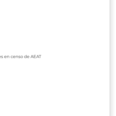
es en censo de AEAT