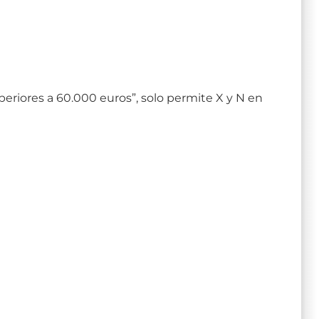
eriores a 60.000 euros”, solo permite X y N en