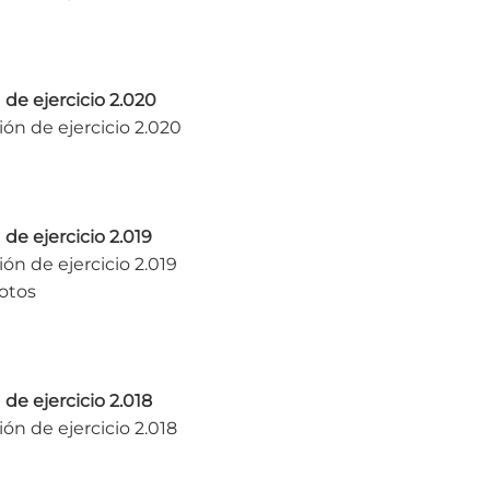
 de ejercicio 2.020
ón de ejercicio 2.020
 de ejercicio 2.019
ón de ejercicio 2.019
otos
 de ejercicio 2.018
ón de ejercicio 2.018