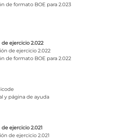
ón de formato BOE para 2.023
 de ejercicio 2.022
ón de ejercicio 2.022
ón de formato BOE para 2.022
nicode
ral y página de ayuda
 de ejercicio 2.021
ón de ejercicio 2.021