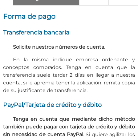
Forma de pago
Transferencia bancaria
Solicite nuestros números de cuenta.
En la misma indique empresa ordenante y
conceptos comprados. Tenga en cuenta que la
transferencia suele tardar 2 días en llegar a nuestra
cuenta, si le apremia tener la aplicación, remita copia
de su justificante de transferencia.
PayPal/Tarjeta de crédito y débito
Tenga en cuenta que mediante dicho método
también puede pagar con tarjeta de crédito y débito
sin necesidad de cuenta PayPal
. Si quiere agilizar los