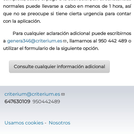
normales puede llevarse a cabo en menos de 1 hora, así
que no se preocupe si tiene cierta urgencia para contar
con la aplicación.
Para cualquier aclaración adicional puede escribirnos
a
genera346@criterium.es
, llamarnos al 950 442 489 o
utilizar el formulario de la siguiente opción.
Consulte cualquier información adicional
criterium@criterium.es
647630109
950442489
Usamos cookies
-
Nosotros