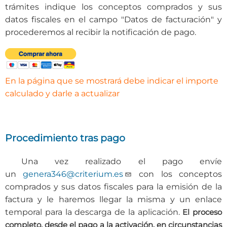
trámites indique los conceptos comprados y sus
datos fiscales en el campo "Datos de facturación" y
procederemos al recibir la notificación de pago.
En la página que se mostrará debe indicar el importe
calculado y darle a actualizar
Procedimiento tras pago
Una vez realizado el pago envíe
un
genera346@criterium.es
con los conceptos
comprados y sus datos fiscales para la emisión de la
factura y le haremos llegar la misma y un enlace
temporal para la descarga de la aplicación.
El proceso
completo, desde el pago a la activación, en circunstancias