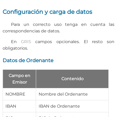
Configuración y carga de datos
Para un correcto uso tenga en cuenta las
correspondencias de datos.
En
GRIS
campos opcionales. El resto son
obligatorios.
Datos de Ordenante
Campo en
Contenido
Emisor
NOMBRE
Nombre del Ordenante
IBAN
IBAN de Ordenante