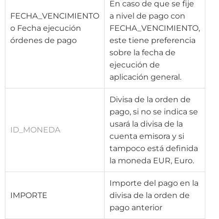
En caso de que se fije
FECHA_VENCIMIENTO
a nivel de pago con
o Fecha ejecución
FECHA_VENCIMIENTO,
órdenes de pago
este tiene preferencia
sobre la fecha de
ejecución de
aplicación general.
Divisa de la orden de
pago, si no se indica se
usará la divisa de la
ID_MONEDA
cuenta emisora y si
tampoco está definida
la moneda EUR, Euro.
Importe del pago en la
IMPORTE
divisa de la orden de
pago anterior