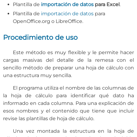
Plantilla de
importación de datos
para Excel
.
Plantilla de
importación de datos
para
OpenOffice.org o LibreOffice.
Procedimiento de uso
Este método es muy flexible y le permite hacer
cargas masivas del detalle de la remesa con el
sencillo método de preparar una hoja de cálculo con
una estructura muy sencilla.
El programa utiliza el nombre de las columnas de
la hoja de cálculo para identificar qué dato ha
informado en cada columna. Para una explicación de
esos nombres y el contenido que tiene que incluir
revise las plantillas de hoja de cálculo.
Una vez montada la estructura en la hoja de