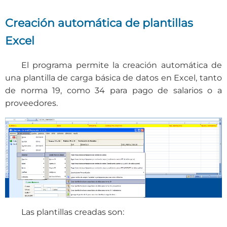
Creación automática de plantillas
Excel
El programa permite la creación automática de
una plantilla de carga básica de datos en Excel, tanto
de norma 19, como 34 para pago de salarios o a
proveedores.
Las plantillas creadas son: