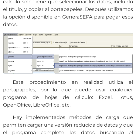
cálculo solo tiene que seleccionar los datos, incluido
el título, y copiar al portapapeles. Después utilizamos
la opción disponible en GeneraSEPA para pegar esos
datos.
Este procedimiento en realidad utiliza el
portapapeles, por lo que puede usar cualquier
programa de hojas de cálculo: Excel, Lotus,
OpenOffice, LibreOffice, etc.
Hay implementados métodos de carga que
permiten cargar una versión reducida de datos y que
el programa complete los datos buscando el