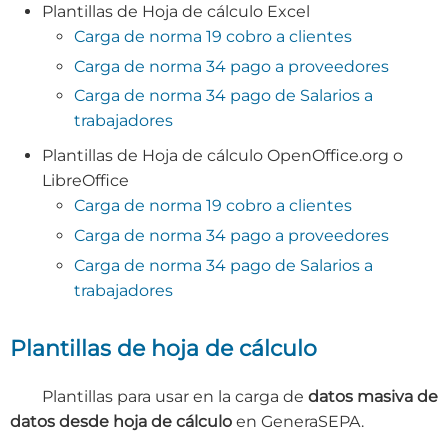
Plantillas de Hoja de cálculo Excel
Carga de norma 19 cobro a clientes
Carga de norma 34 pago a proveedores
Carga de norma 34 pago de Salarios a
trabajadores
Plantillas de Hoja de cálculo OpenOffice.org o
LibreOffice
Carga de norma 19 cobro a clientes
Carga de norma 34 pago a proveedores
Carga de norma 34 pago de Salarios a
trabajadores
Plantillas de hoja de cálculo
Plantillas para usar en la carga de
datos masiva de
datos desde hoja de cálculo
en GeneraSEPA.