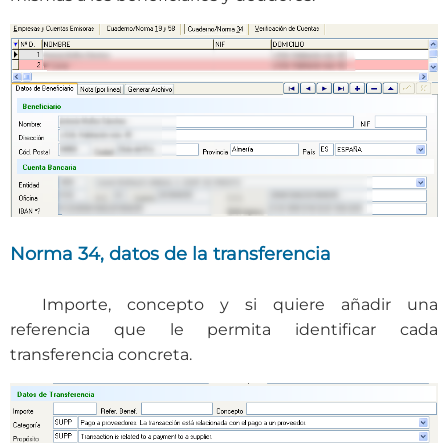
Norma 34, datos de la transferencia
Importe, concepto y si quiere añadir una
referencia que le permita identificar cada
transferencia concreta.