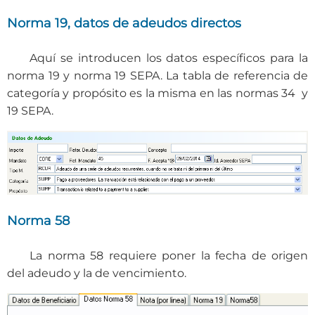
Norma 19, datos de adeudos directos
Aquí se introducen los datos específicos para la
norma 19 y norma 19 SEPA. La tabla de referencia de
categoría y propósito es la misma en las normas 34 y
19 SEPA.
Norma 58
La norma 58 requiere poner la fecha de origen
del adeudo y la de vencimiento.