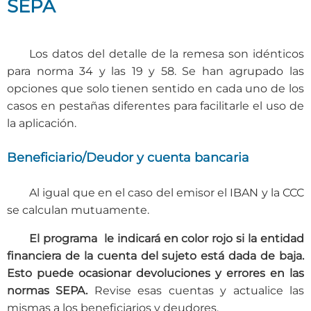
SEPA
Los datos del detalle de la remesa son idénticos
para norma 34 y las 19 y 58. Se han agrupado las
opciones que solo tienen sentido en cada uno de los
casos en pestañas diferentes para facilitarle el uso de
la aplicación.
Beneficiario/Deudor y cuenta bancaria
Al igual que en el caso del emisor el IBAN y la CCC
se calculan mutuamente.
El programa le indicará en color rojo si la entidad
financiera de la cuenta del sujeto está dada de baja.
Esto puede ocasionar devoluciones y errores en las
normas SEPA.
Revise esas cuentas y actualice las
mismas a los beneficiarios y deudores.