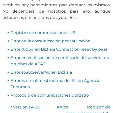
también hay herramientas para depurar los mismos.
No dependerá de nosotros para ello, aunque
estaremos encantados de ayudarles.
Registro de comunicaciones a SII
Error en la comunicación por saturación
Error 10054 en Bizkaia Connection reset by peer
Error en verificación de certificado de servidor de
pruebas de AEAT
Error soap:ServerNo en Bizkaia
Errores en infra-estructura del SII en Agencia
Tributaria
Protocolo de comunicaciones utilizado
‹
Versión 1.4.6.0
Arriba
Registro de
Enlaces