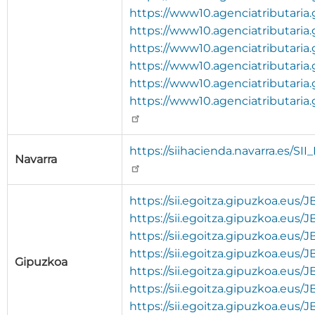
https://www10.agenciatributaria.
https://www10.agenciatributaria.
https://www10.agenciatributaria.
https://www10.agenciatributaria.
https://www10.agenciatributaria.
https://www10.agenciatributaria
https://siihacienda.navarra.es/
Navarra
https://sii.egoitza.gipuzkoa.eus
https://sii.egoitza.gipuzkoa.eus/
https://sii.egoitza.gipuzkoa.eus/
https://sii.egoitza.gipuzkoa.eus
Gipuzkoa
https://sii.egoitza.gipuzkoa.eus/
https://sii.egoitza.gipuzkoa.eus/
https://sii.egoitza.gipuzkoa.eu