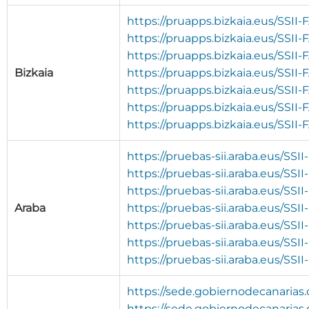
https://pruapps.bizkaia.eus/SSII
https://pruapps.bizkaia.eus/SSII
https://pruapps.bizkaia.eus/SSII
Bizkaia
https://pruapps.bizkaia.eus/SSII
https://pruapps.bizkaia.eus/SSII
https://pruapps.bizkaia.eus/SSII
https://pruapps.bizkaia.eus/SSI
https://pruebas-sii.araba.eus/SS
https://pruebas-sii.araba.eus/SSI
https://pruebas-sii.araba.eus/SSI
Araba
https://pruebas-sii.araba.eus/SS
https://pruebas-sii.araba.eus/SS
https://pruebas-sii.araba.eus/SSI
https://pruebas-sii.araba.eus/S
https://sede.gobiernodecanarias.
https://sede.gobiernodecanarias.