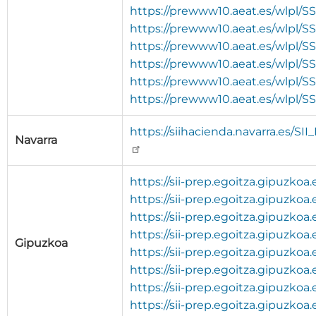
https://prewww10.aeat.es/wlpl/S
https://prewww10.aeat.es/wlpl/S
https://prewww10.aeat.es/wlpl/S
https://prewww10.aeat.es/wlpl/S
https://prewww10.aeat.es/wlpl/
https://prewww10.aeat.es/wlpl/SS
https://siihacienda.navarra.es/
Navarra
https://sii-prep.egoitza.gipuzkoa
https://sii-prep.egoitza.gipuzkoa
https://sii-prep.egoitza.gipuzkoa
https://sii-prep.egoitza.gipuzko
Gipuzkoa
https://sii-prep.egoitza.gipuzkoa
https://sii-prep.egoitza.gipuzkoa
https://sii-prep.egoitza.gipuzkoa
https://sii-prep.egoitza.gipuzko