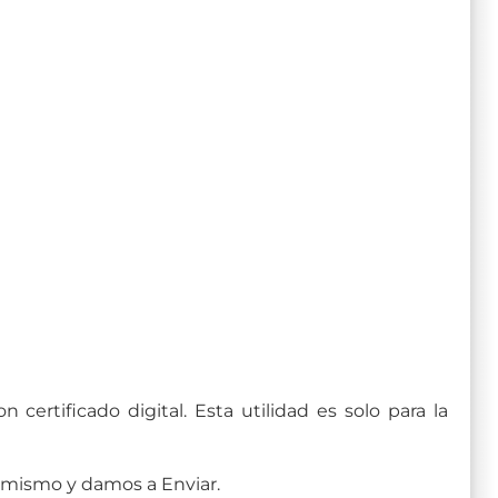
 certificado digital. Esta utilidad es solo para la
l mismo y damos a Enviar.