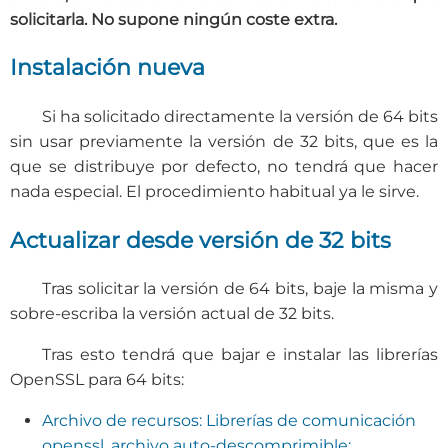
solicitarla. No supone ningún coste extra.
Instalación nueva
Si ha solicitado directamente la versión de 64 bits
sin usar previamente la versión de 32 bits, que es la
que se distribuye por defecto, no tendrá que hacer
nada especial. El procedimiento habitual ya le sirve.
Actualizar desde versión de 32 bits
Tras solicitar la versión de 64 bits, baje la misma y
sobre-escriba la versión actual de 32 bits.
Tras esto tendrá que bajar e instalar las librerías
OpenSSL para 64 bits:
Archivo de recursos: Librerías de comunicación
openssl, archivo auto-descomprimible: