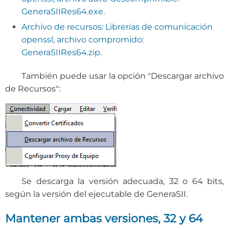
GeneraSIIRes64.exe.
Archivo de recursos: Librerías de comunicación
openssl, archivo compromido:
GeneraSIIRes64.zip.
También puede usar la opción "Descargar archivo
de Recursos":
Se descarga la versión adecuada, 32 o 64 bits,
según la versión del ejecutable de GeneraSII.
Mantener ambas versiones, 32 y 64