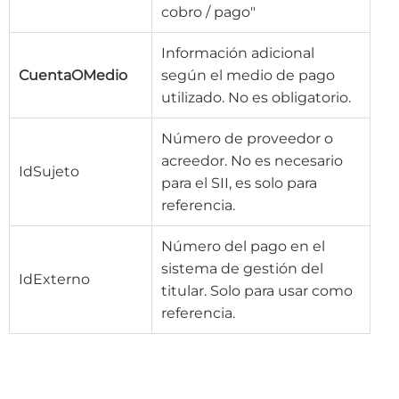
cobro / pago"
Información adicional
CuentaOMedio
según el medio de pago
utilizado. No es obligatorio.
Número de proveedor o
acreedor. No es necesario
IdSujeto
para el SII, es solo para
referencia.
Número del pago en el
sistema de gestión del
IdExterno
titular. Solo para usar como
referencia.