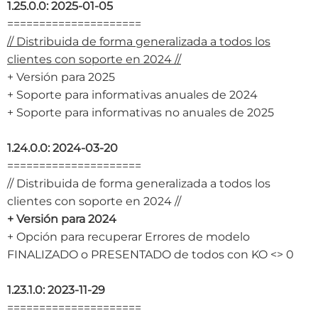
1.25.0.0: 2025-01-05
=====================
// Distribuida de forma generalizada a todos los
clientes con soporte en 2024 //
+ Versión para 2025
+ Soporte para informativas anuales de 2024
+ Soporte para informativas no anuales de 2025
1.24.0.0: 2024-03-20
=====================
// Distribuida de forma generalizada a todos los
clientes con soporte en 2024 //
+ Versión para 2024
+ Opción para recuperar Errores de modelo
FINALIZADO o PRESENTADO de todos con KO <> 0
1.23.1.0: 2023-11-29
=====================