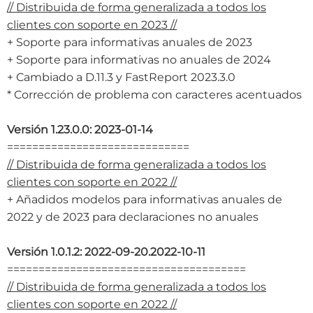
// Distribuida de forma generalizada a todos los
clientes con soporte en 2023 //
+ Soporte para informativas anuales de 2023
+ Soporte para informativas no anuales de 2024
+ Cambiado a D.11.3 y FastReport 2023.3.0
* Corrección de problema con caracteres acentuados
Versión 1.23.0.0: 2023-01-14
=============================
// Distribuida de forma generalizada a todos los
clientes con soporte en 2022 //
+ Añadidos modelos para informativas anuales de
2022 y de 2023 para declaraciones no anuales
Versión 1.0.1.2: 2022-09-20.2022-10-11
======================================
// Distribuida de forma generalizada a todos los
clientes con soporte en 2022 //