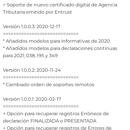
+ Soporte de nuevo certificado digital de Agencia
Tributaria emitido por Entrust
Versión 1.0.0.3: 2020-12-17
=============================
* Añadidos modelos para informativas de 2020
* Añadidos modelos para declaraciones continuas
para 2021; 038, 195 y 349
Versión 1.0.0.2: 2020-11-24
=============================
* Cambiado orden de soportes remotos
Versión 1.0.0.1: 2020-02-17
=============================
+ Opción para recuperar registros Erróneos de
declaración FINALIZADA o PRESENTADA
+ Opción para recuperar registros de Errores de