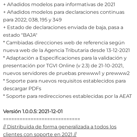
+ Añadidos modelos para informativas de 2021
+ Añadidos modelos para declaraciones continuas
para 2022; 038, 195 y 349
+ Estado de declaraciones enviada de baja, pasa a
estado "BAJA"
* Cambiadas direcciones web de referencia según
nueva web de la Agencia Tributaria desde 13-12-2021
* Adaptación a Especificaciones para la validación y
presentación por TGVI Online (v 2.3) de 21-10-2021,
nuevos servidores de pruebas prewww1 y prewww2
* Soporte para nuevos requisitos establecidos para
descargar PDFs
* Soporte para redirecciones establecidas por la AEAT
Versión 1.0.0.5: 2021-12-01
============================
// Distribuida de forma generalizada a todos los
clientes con soporte en 2021 //