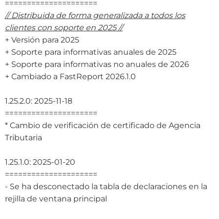
=====================
// Distribuida de forma generalizada a todos los
clientes con soporte en 2025 //
+ Versión para 2025
+ Soporte para informativas anuales de 2025
+ Soporte para informativas no anuales de 2026
+ Cambiado a FastReport 2026.1.0
1.25.2.0: 2025-11-18
=====================
* Cambio de verificación de certificado de Agencia
Tributaria
1.25.1.0: 2025-01-20
=====================
- Se ha desconectado la tabla de declaraciones en la
rejilla de ventana principal