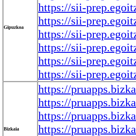
https://sii-prep.eg
https://sii-prep.eg
Gipuzkoa
https://sii-prep.eg
https://sii-prep.eg
https://sii-prep.eg
https://sii-prep.eg
https://pruapps.biz
https://pruapps.biz
https://pruapps.biz
https://pruapps.bi
Bizkaia