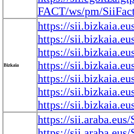
FACT/ws/pm/SiiF
https://sii.bizkaia
https://sii.bizkaia
https://sii.bizkaia
https://sii.bizkaia
Bizkaia
https://sii.bizkaia
https://sii.bizkaia
https://sii.bizkai
https://sii.araba.e
https://sii.araba.e