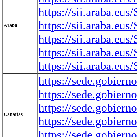
https://sii.araba.e
https://sii.araba.
Araba
https://sii.araba.e
https://sii.araba.e
https://sii.araba.
https://sede.gobiern
https://sede.gobiern
https://sede.gobiern
Canarias
https://sede.gobiern
https://sede.gobiern