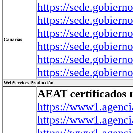
https://sede.gobiern
https://sede.gobiern
https://sede.gobiern
Canarias
https://sede.gobiern
https://sede.gobiern
https://sede.gobiern
WebServices Producción
AEAT certificados 
https://www1.agenci
https://www1.agenci
https://www1.agenci