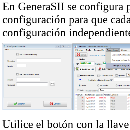
En GeneraSII se configura 
configuración para que cada
configuración independient
Utilice el botón con la llav