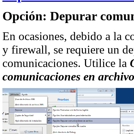
Opción: Depurar comun
En ocasiones, debido a la c
y firewall, se requiere un d
comunicaciones. Utilice la
comunicaciones en archiv