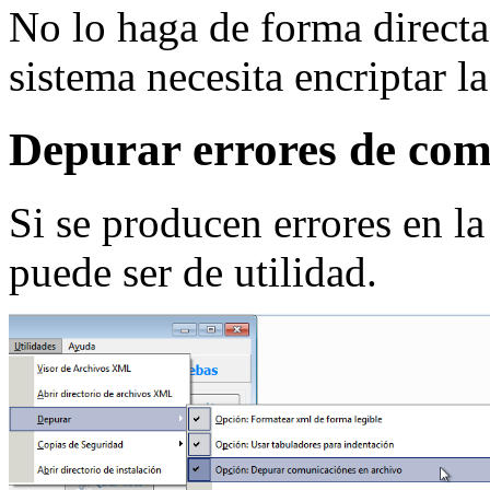
No lo haga de forma direct
sistema necesita encriptar l
Depurar errores de com
Si se producen errores en l
puede ser de utilidad.