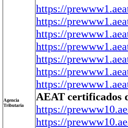
https://prewww1.ae
https://prewww1.ae
https://prewww1.ae
https://prewww1.ae
https://prewww1.ae
https://prewww1.ae
https://prewww1.ae
AEAT certificados d
Agencia
Tributaria
https://prewww10.a
https://prewww10.a