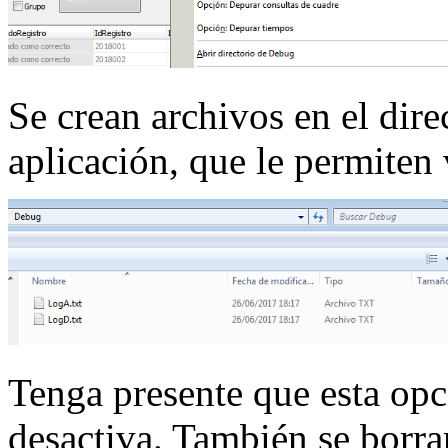
Se crean archivos en el dire
aplicación, que le permiten 
Tenga presente que esta opci
desactiva. También se borrar