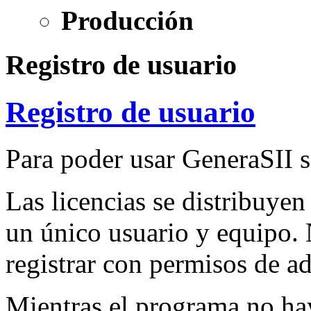
Producción
Registro de usuario
Registro de usuario
Para poder usar GeneraSII se
Las licencias se distribuyen
un único usuario y equipo. 
registrar con permisos de a
Mientras el programa no hay