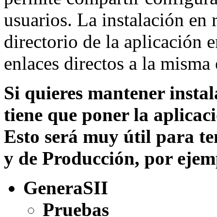
usuarios. La instalación en 
directorio de la aplicación 
enlaces directos a la misma 
Si quieres mantener instal
tiene que poner la aplicaci
Esto será muy útil para t
y de Producción, por ejem
GeneraSII
Pruebas