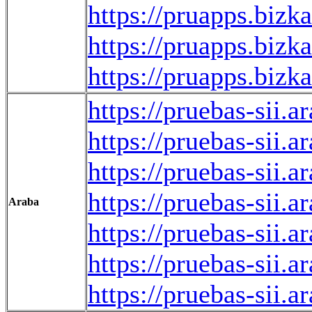
https://pruapps.bi
https://pruapps.biz
https://pruapps.bi
https://pruebas-sii
https://pruebas-sii
https://pruebas-sii
https://pruebas-sii
Araba
https://pruebas-sii
https://pruebas-sii
https://pruebas-si