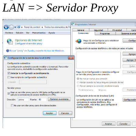
LAN => Servidor Proxy