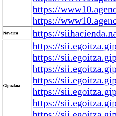
https://www10.agenc
https://www10.agen
https://siihaciend
Navarra
https://sii.egoitz
https://sii.egoitz
https://sii.egoitz
https://sii.egoitz
Gipuzkoa
https://sii.egoitz
https://sii.egoitz
https://sii.egoitza.