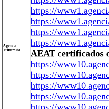
https://www1.agenc
https://www1.agenci
https://www1.agenci
https://www1.agenc
Agencia
Tributaria
AEAT certificados d
https://www10.agenc
https://www10.agenc
https://www10.agenc
https://www10.agen
https://www10.agenc