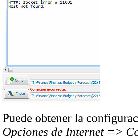
Puede obtener la configura
Opciones de Internet => C