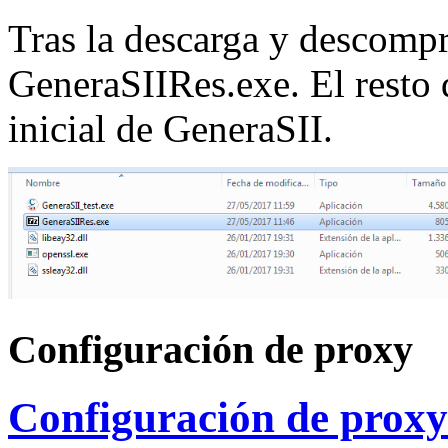
Tras la descarga y descompr
GeneraSIIRes.exe. El resto d
inicial de GeneraSII.
Configuración de proxy
Configuración de proxy