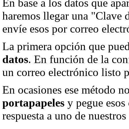
En base a los datos que apar
haremos llegar una "Clave d
envíe esos por correo electr
La primera opción que pued
datos
. En función de la con
un correo electrónico listo p
En ocasiones ese método n
portapapeles
y pegue esos 
respuesta a uno de nuestros 