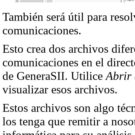
También será útil para reso
comunicaciones.
Esto crea dos archivos difer
comunicaciones en el direct
de GeneraSII. Utilice
Abrir
visualizar esos archivos.
Estos archivos son algo técn
los tenga que remitir a nos
informática para su análisis.