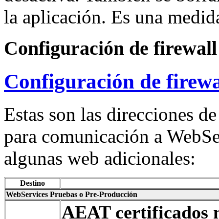
la aplicación. Es una medid
Configuración de firewall
Configuración de firewa
Estas son las direcciones d
para comunicación a WebSer
algunas web adicionales:
Destino
WebServices Pruebas o Pre-Producción
AEAT certificados 