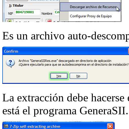
Es un archivo auto-descomp
La extracción debe hacerse
está el programa GeneraSII.