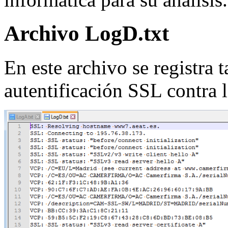
Archivo LogD.txt
En este archivo se registra 
autentificación SSL contra l