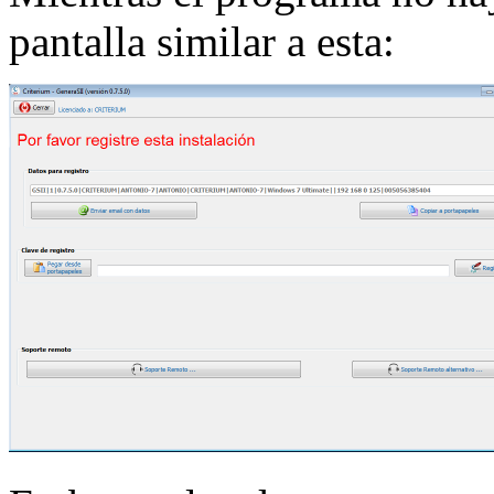
pantalla similar a esta: