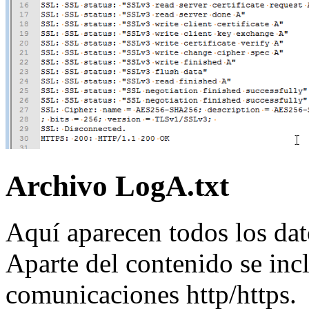
Archivo LogA.txt
Aquí aparecen todos los dat
Aparte del contenido se incl
comunicaciones http/https.