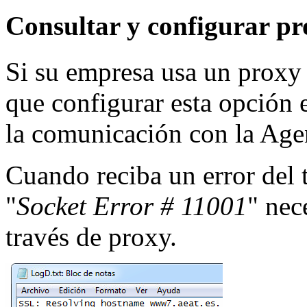
Consultar y configurar p
Si su empresa usa un proxy
que configurar esta opción 
la comunicación con la Agen
Cuando reciba un error del 
"
Socket Error # 11001
" nec
través de proxy.