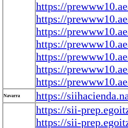
https://prewww10.a
https://prewww10.a
https://prewww10.a
https://prewww10.a
https://prewww10.a
https://prewww10.a
https://prewww10.a
https://siihaciend
Navarra
https://sii-prep.eg
https://sii-prep.eg