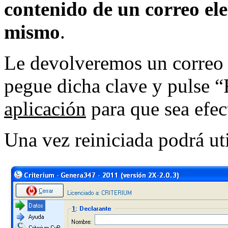
contenido de un correo ele
mismo
.
Le devolveremos un correo c
pegue dicha clave y pulse 
aplicación
para que sea efect
Una vez reiniciada podrá ut