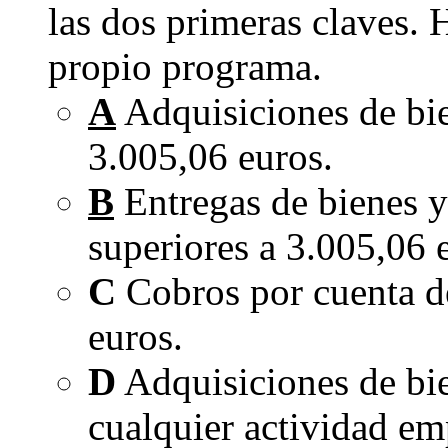
las dos primeras claves. 
propio programa.
A
Adquisiciones de bie
3.005,06 euros.
B
Entregas de bienes y
superiores a 3.005,06 
C
Cobros por cuenta de
euros.
D
Adquisiciones de bie
cualquier actividad em