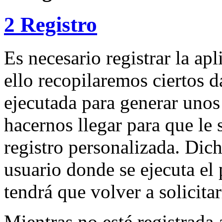
2 Registro
Es necesario registrar la apl
ello recopilaremos ciertos d
ejecutada para generar unos
hacernos llegar para que le
registro personalizada. Dich
usuario donde se ejecuta el
tendrá que volver a solicitar
Mientras no esté registrada 