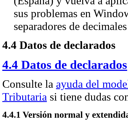
(España) y vuelva a apli
sus problemas en Window
separadores de decimales
4.4 Datos de declarados
4.4 Datos de declarados
Consulte la
ayuda del model
Tributaria
si tiene dudas co
4.4.1 Versión normal y extendid