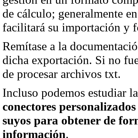
de cálculo; generalmente en
facilitará su importación y 
Remítase a la documentació
dicha exportación. Si no fu
de procesar archivos txt.
Incluso podemos estudiar la 
conectores personalizados
suyos para obtener de for
información
.