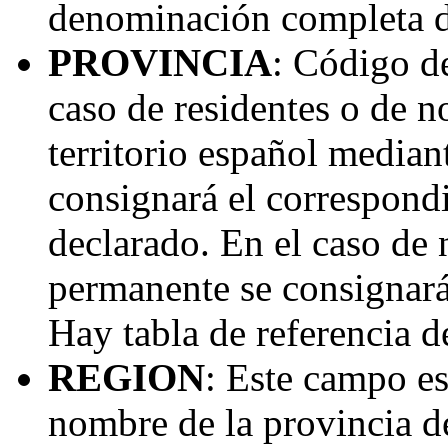
denominación completa de
PROVINCIA
: Código de
caso de residentes o de n
territorio español median
consignará el correspondi
declarado. En el caso de 
permanente se consignará
Hay tabla de referencia d
REGION
: Este campo es
nombre de la provincia d