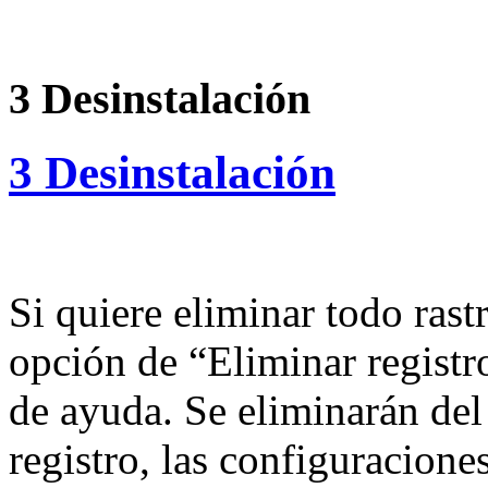
3 Desinstalación
3 Desinstalación
Si quiere eliminar todo rastr
opción de “Eliminar registr
de ayuda. Se eliminarán del 
registro, las configuracione