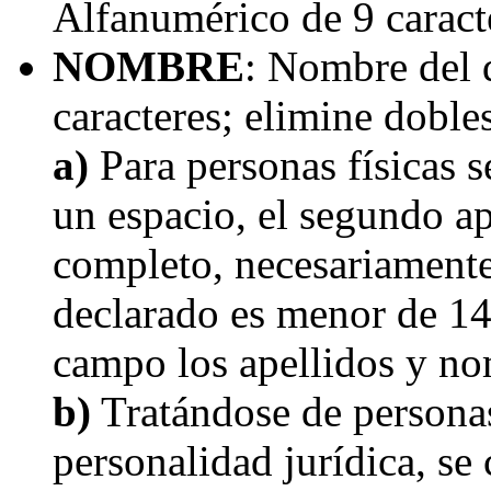
Alfanumérico de 9 caracte
NOMBRE
: Nombre del 
caracteres; elimine dobles
a)
Para personas físicas s
un espacio, el segundo ap
completo, necesariamente
declarado es menor de 14
campo los apellidos y no
b)
Tratándose de personas
personalidad jurídica, se 