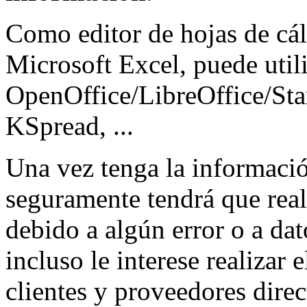
Como editor de hojas de cál
Microsoft Excel, puede util
OpenOffice/LibreOffice/Sta
KSpread, ...
Una vez tenga la informació
seguramente tendrá que reali
debido a algún error o a da
incluso le interese realizar 
clientes y proveedores dire