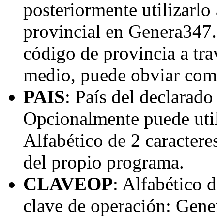
posteriormente utilizarlo
provincial en Genera347.
código de provincia a tra
medio, puede obviar com
PAIS
: País del declarado
Opcionalmente puede util
Alfabético de 2 caractere
del propio programa.
CLAVEOP
: Alfabético 
clave de operación: Gener