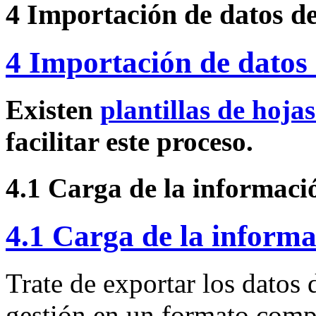
4 Importación de datos de
4 Importación de datos 
Existen
plantillas de hojas
facilitar este proceso.
4.1 Carga de la informació
4.1 Carga de la informa
Trate de exportar los datos
gestión en un formato compa