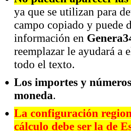
ya que se utilizan para de
campo copiado y puede di
información en
Genera3
reemplazar le ayudará a e
todo el texto.
Los importes y números 
moneda
.
La configuración regiona
cálculo debe ser la de E