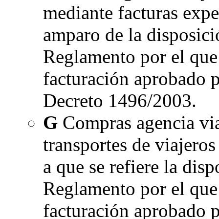
mediante facturas expe
amparo de la disposici
Reglamento por el que 
facturación aprobado p
Decreto 1496/2003.
G
Compras agencia viaj
transportes de viajeros
a que se refiere la dis
Reglamento por el que 
facturación aprobado p