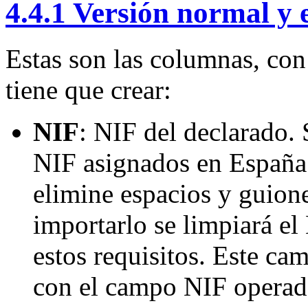
4.4.1 Versión normal y 
Estas son las columnas, con
tiene que crear:
NIF
: NIF del declarado.
NIF asignados en España.
elimine espacios y guione
importarlo se limpiará el
estos requisitos. Este ca
con el campo NIF operad