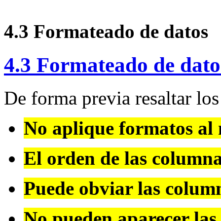
4.3 Formateado de datos
4.3 Formateado de dato
De forma previa resaltar los
No aplique formatos al
El orden de las columna
Puede obviar las column
No pueden aparecer las 