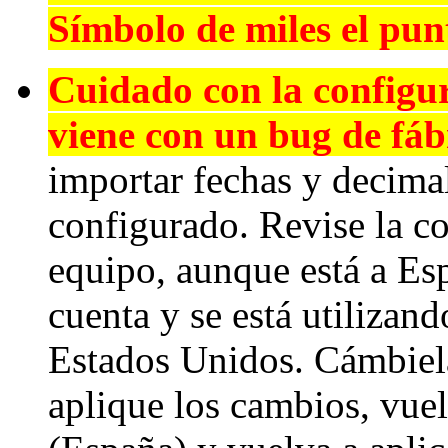
Símbolo de miles el pun
Cuidado con la configu
viene con un bug de fáb
importar fechas y decimal
configurado. Revise la co
equipo, aunque está a Es
cuenta y se está utilizan
Estados Unidos. Cámbiela
aplique los cambios, vue