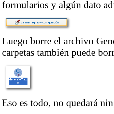
formularios y algún dato ad
Luego borre el archivo Gene
carpetas también puede borr
Eso es todo, no quedará ning