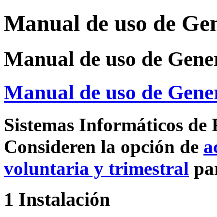
Manual de uso de Ge
Manual de uso de Gene
Manual de uso de Gene
Sistemas Informáticos de 
Consideren la opción de
a
voluntaria y trimestral
par
1 Instalación