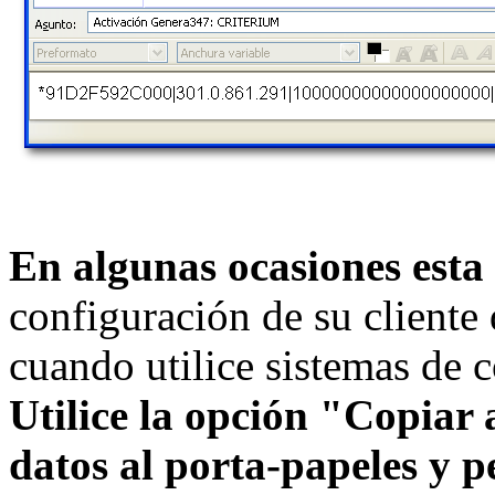
En algunas ocasiones esta
configuración de su cliente 
cuando utilice sistemas de 
Utilice la opción "Copiar 
datos al porta-papeles y p