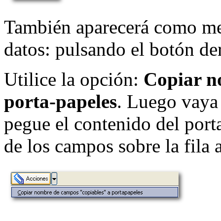
También aparecerá como menú
datos: pulsando el botón d
Utilice la opción:
Copiar n
porta-papeles
.
Luego vaya a
pegue el contenido del port
de los campos sobre la fila a