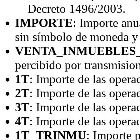
Decreto 1496/2003.
IMPORTE
: Importe anu
sin símbolo de moneda y 
VENTA_INMUEBLES
percibido por transmisio
1T
: Importe de las opera
2T
: Importe de las opera
3T
: Importe de las operac
4T
: Importe de las operac
1T_TRINMU
: Importe 