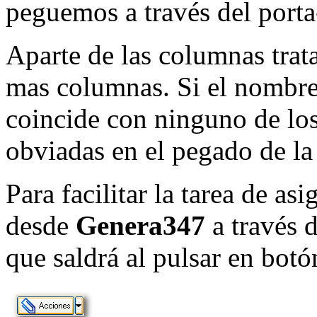
peguemos a través del porta
Aparte de las columnas trat
mas columnas. Si el nombre 
coincide con ninguno de lo
obviadas en el pegado de la
Para facilitar la tarea de a
desde
Genera347
a través 
que saldrá al pulsar en botó