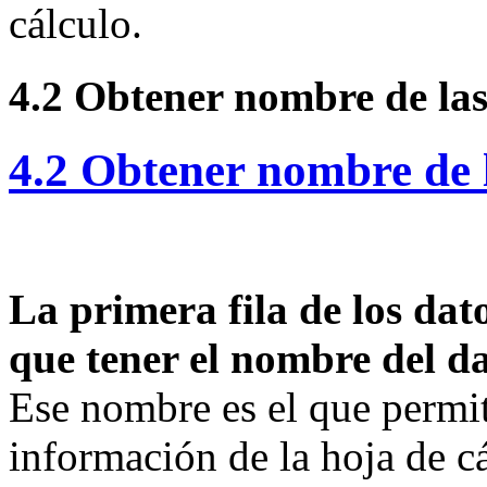
cálculo.
4.2 Obtener nombre de la
4.2 Obtener nombre de 
La primera fila de los dato
que tener el nombre del d
Ese nombre es el que permi
información de la hoja de c