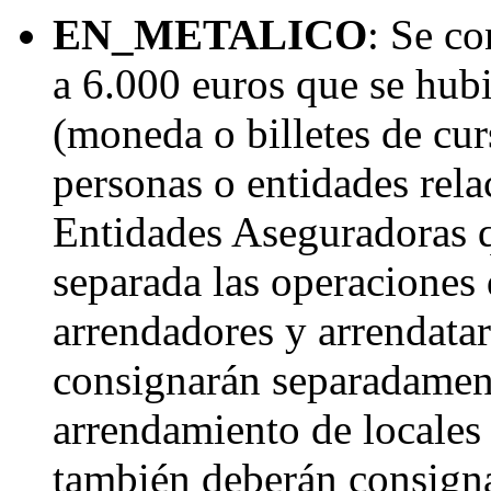
EN_METALICO
: Se co
a 6.000 euros que se hub
(moneda o billetes de cur
personas o entidades rela
Entidades Aseguradoras q
separada las operaciones 
arrendadores y arrendatar
consignarán separadament
arrendamiento de locales 
también deberán consigna