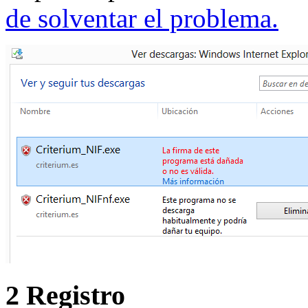
de solventar el problema.
2 Registro