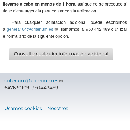
llevarse a cabo en menos de 1 hora
, así que no se preocupe si
tiene cierta urgencia para contar con la aplicación.
Para cualquier aclaración adicional puede escribirnos
a
genera184@criterium.es
, llamarnos al 950 442 489 o utilizar
el formulario de la siguiente opción.
Consulte cualquier información adicional
criterium@criterium.es
647630109
950442489
Usamos cookies
-
Nosotros