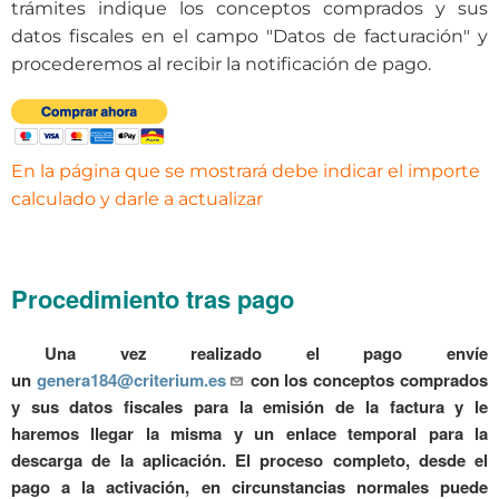
trámites indique los conceptos comprados y sus
datos fiscales en el campo "Datos de facturación" y
procederemos al recibir la notificación de pago.
En la página que se mostrará debe indicar el importe
calculado y darle a actualizar
Procedimiento tras pago
Una vez realizado el pago envíe
un
genera184@criterium.es
con los conceptos comprados
y sus datos fiscales para la emisión de la factura y le
haremos llegar la misma y un enlace temporal para la
descarga de la aplicación.
El proceso completo, desde el
pago a la activación, en circunstancias normales puede