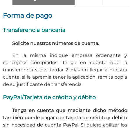
Forma de pago
Transferencia bancaria
Solicite nuestros números de cuenta.
En la misma indique empresa ordenante y
conceptos comprados. Tenga en cuenta que la
transferencia suele tardar 2 días en llegar a nuestra
cuenta, si le apremia tener la aplicación, remita copia
de su justificante de transferencia.
PayPal/Tarjeta de crédito y débito
Tenga en cuenta que mediante dicho método
también puede pagar con tarjeta de crédito y débito
sin necesidad de cuenta PayPal
. Si quiere agilizar los