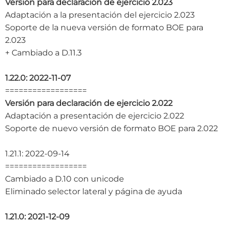
Versión para declaración de ejercicio 2.023
Adaptación a la presentación del ejercicio 2.023
Soporte de la nueva versión de formato BOE para
2.023
+ Cambiado a D.11.3
1.22.0: 2022-11-07
==================
Versión para declaración de ejercicio 2.022
Adaptación a presentación de ejercicio 2.022
Soporte de nuevo versión de formato BOE para 2.022
1.21.1: 2022-09-14
==================
Cambiado a D.10 con unicode
Eliminado selector lateral y página de ayuda
1.21.0: 2021-12-09