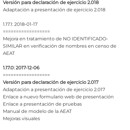
Versión para declaración de ejercicio 2.018
Adaptación a presentación de ejercicio 2.018
1.17.1: 2018-01-17
==================
Mejora en tratamiento de NO IDENTIFICADO-
SIMILAR en verificación de nombres en censo de
AEAT
1.17.0: 2017-12-06
==================
Versión para declaración de ejercicio 2.017
Adaptación a presentación de ejercicio 2.017
Enlace a nuevo formulario web de presentación
Enlace a presentación de pruebas
Manual de modelo de la AEAT
Mejoras visuales