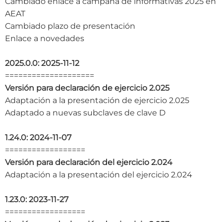
Cambiado enlace a campaña de informativas 2025 en
AEAT
Cambiado plazo de presentación
Enlace a novedades
2025.0.0: 2025-11-12
====================
Versión para declaración de ejercicio 2.025
Adaptación a la presentación de ejercicio 2.025
Adaptado a nuevas subclaves de clave D
1.24.0: 2024-11-07
==================
Versión para declaración del ejercicio 2.024
Adaptación a la presentación del ejercicio 2.024
1.23.0: 2023-11-27
==================