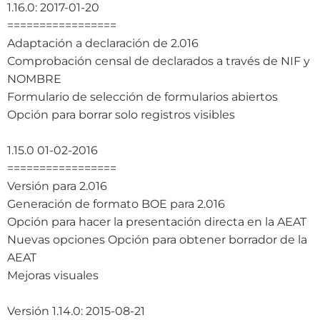
1.16.0: 2017-01-20
=================
Adaptación a declaración de 2.016
Comprobación censal de declarados a través de NIF y
NOMBRE
Formulario de selección de formularios abiertos
Opción para borrar solo registros visibles
1.15.0 01-02-2016
=================
Versión para 2.016
Generación de formato BOE para 2.016
Opción para hacer la presentación directa en la AEAT
Nuevas opciones Opción para obtener borrador de la
AEAT
Mejoras visuales
Versión 1.14.0: 2015-08-21