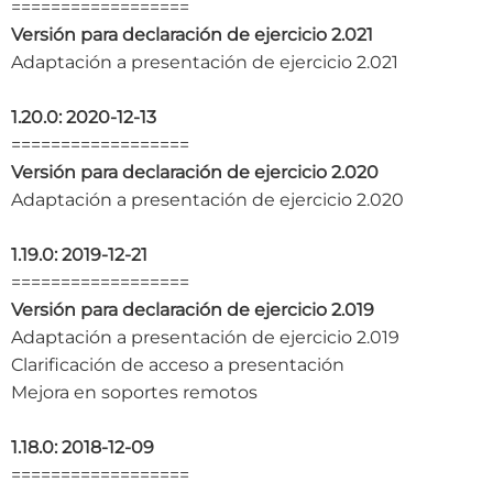
==================
Versión para declaración de ejercicio 2.021
Adaptación a presentación de ejercicio 2.021
1.20.0: 2020-12-13
==================
Versión para declaración de ejercicio 2.020
Adaptación a presentación de ejercicio 2.020
1.19.0: 2019-12-21
==================
Versión para declaración de ejercicio 2.019
Adaptación a presentación de ejercicio 2.019
Clarificación de acceso a presentación
Mejora en soportes remotos
1.18.0: 2018-12-09
==================