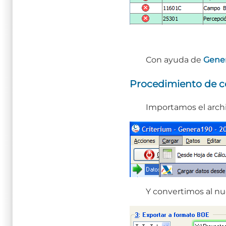
Con ayuda de
Gene
Procedimiento de c
Importamos el archi
Y convertimos al nu