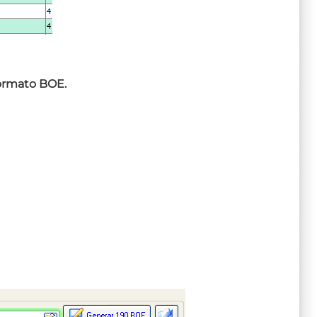
formato BOE.