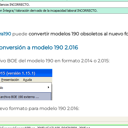
ra190
puede
convertir modelos 190 obsoletos al nuevo 
onversión a modelo 190 2.016
vo BOE del modelo 190 en formato 2.014 o 2.015:
evo formato para modelo 190 2.016: