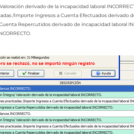
Valoración derivado de la incapacidad laboral INCORREC
cadas /Importe Ingresos a Cuenta Efectuados derivado d
 Cuenta Repercutidos derivado de incapacidad laboral 
 INCORRECTO.