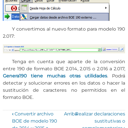
Y convertimos al nuevo formato para modelo 190
2.017:
Tenga en cuenta que aparte de la conversión
entre 190 de formato BOE 2.014, 2.015 o 2.016 a 2.017,
Genera190 tiene muchas otras utilidades
. Podrá
detectar y solucionar errores en los datos o hacer la
sustitución de caracteres no permitidos en el
formato BOE.
‹
Convertir archivo
Arriba
Realizar declaraciones
Enlaces
BOE de modelo 190
sustitutivas o