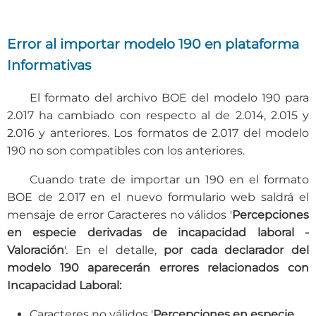
Error al importar modelo 190 en plataforma
Informativas
El formato del archivo BOE del modelo 190 para
2.017 ha cambiado con respecto al de 2.014, 2.015 y
2.016 y anteriores. Los formatos de 2.017 del modelo
190 no son compatibles con los anteriores.
Cuando trate de importar un 190 en el formato
BOE de 2.017 en el nuevo formulario web saldrá el
mensaje de error Caracteres no válidos '
Percepciones
en especie derivadas de incapacidad laboral -
Valoración
'. En el detalle,
por cada declarador del
modelo 190 aparecerán errores relacionados con
Incapacidad Laboral:
Caracteres no válidos '
Percepciones en especie