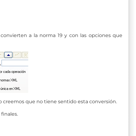
 convierten a la norma 19 y con las opciones que
o creemos que no tiene sentido esta conversión.
finales.