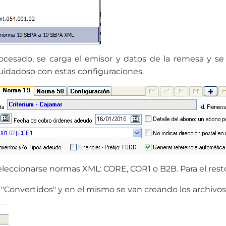
ocesado, se carga el emisor y datos de la remesa y se
uidadoso con estas configuraciones.
leccionarse normas XML: CORE, COR1 o B2B. Para el rest
o "Convertidos" y en el mismo se van creando los archivos 