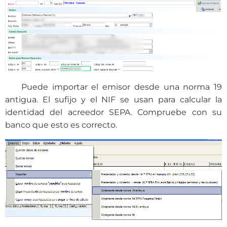
Puede importar el emisor desde una norma 19
antigua. El sufijo y el NIF se usan para calcular la
identidad del acreedor SEPA. Compruebe con su
banco que esto es correcto.