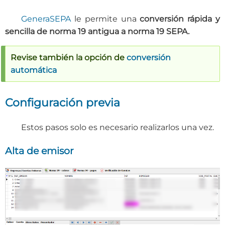
GeneraSEPA
le permite una
conversión rápida y
sencilla de norma 19 antigua a norma 19 SEPA
.
Revise también la opción de
conversión
automática
Configuración previa
Estos pasos solo es necesario realizarlos una vez.
Alta de emisor