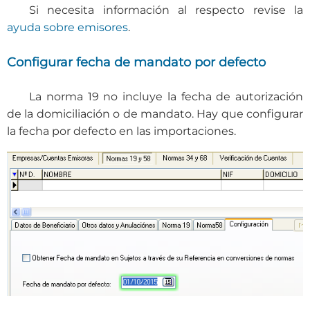
Si necesita información al respecto revise la
ayuda sobre emisores
.
Configurar fecha de mandato por defecto
La norma 19 no incluye la fecha de autorización
de la domiciliación o de mandato. Hay que configurar
la fecha por defecto en las importaciones.