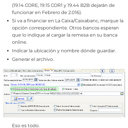
(19.14 CORE, 19.15 COR1 y 19.44 B2B dejarán de
funcionar en Febrero de 2.016).
Si va a financiar en La Caixa/Caixabanc, marque la
opción correspondiente. Otros bancos esperan
que lo indique al cargar la remesa en su banca
online.
Indicar la ubicación y nombre dónde guardar.
Generar el archivo.
Eso es todo.