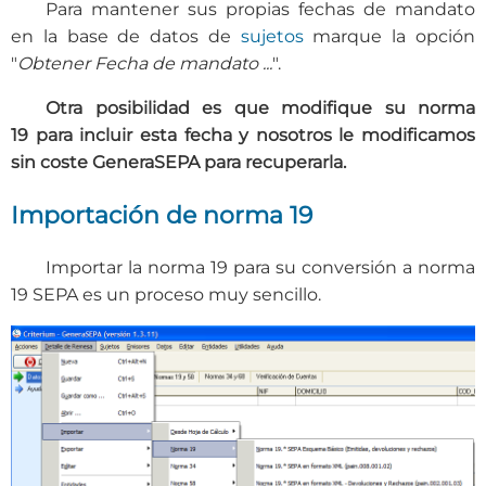
Para mantener sus propias fechas de mandato
en la base de datos de
sujetos
marque la opción
"
Obtener Fecha de mandato ...
".
Otra posibilidad es que modifique su norma
19 para incluir esta fecha y nosotros le modificamos
sin coste GeneraSEPA para recuperarla.
Importación de norma 19
Importar la norma 19 para su conversión a norma
19 SEPA es un proceso muy sencillo.