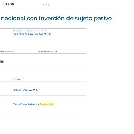
a nacional con inversión de sujeto pasivo