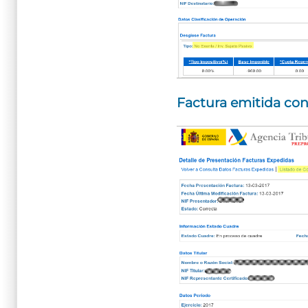
Factura emitida con 