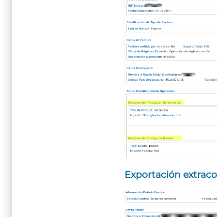
Exportación extraco