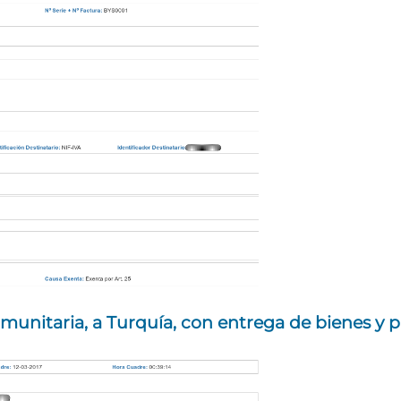
munitaria, a Turquía, con entrega de bienes y p