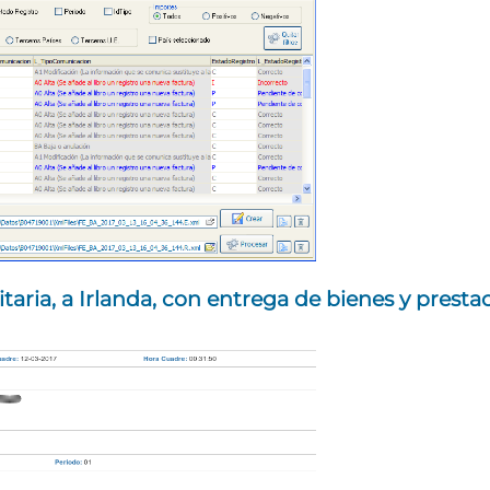
ria, a Irlanda, con entrega de bienes y prestac