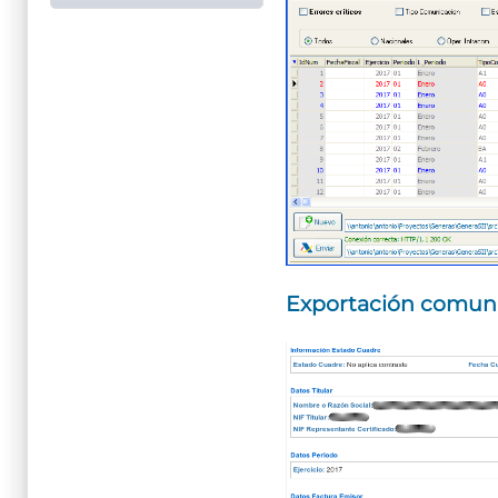
Exportación comunita