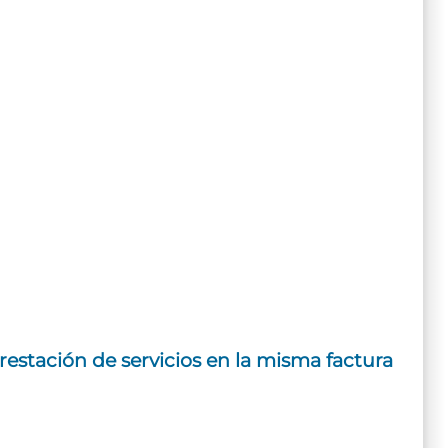
restación de servicios en la misma factura