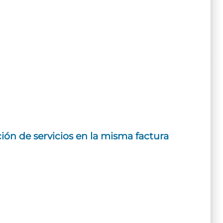
ión de servicios en la misma factura