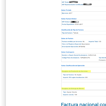
Factura nacional con