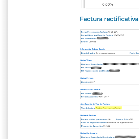
Factura rectificativ