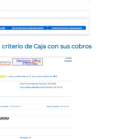
criterio de Caja con sus cobros