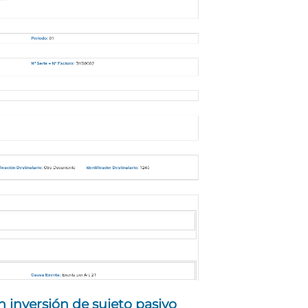
 inversión de sujeto pasivo